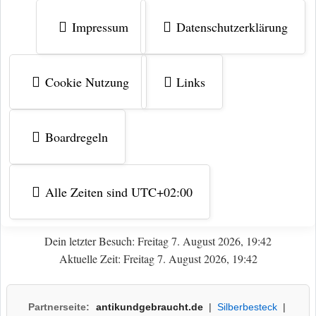
Impressum
Datenschutzerklärung
Cookie Nutzung
Links
Boardregeln
Alle Zeiten sind
UTC+02:00
Dein letzter Besuch: Freitag 7. August 2026, 19:42
Aktuelle Zeit: Freitag 7. August 2026, 19:42
Partnerseite:
antikundgebraucht.de
|
Silberbesteck
|