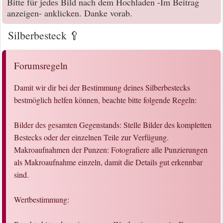
Bitte für jedes Bild nach dem Hochladen -Im Beitrag
anzeigen- anklicken. Danke vorab.
Silberbesteck 🥄
Forumsregeln
Damit wir dir bei der Bestimmung deines Silberbestecks
bestmöglich helfen können, beachte bitte folgende Regeln:
Bilder des gesamten Gegenstands: Stelle Bilder des kompletten
Bestecks oder der einzelnen Teile zur Verfügung.
Makroaufnahmen der Punzen: Fotografiere alle Punzierungen
als Makroaufnahme einzeln, damit die Details gut erkennbar
sind.
Wertbestimmung: