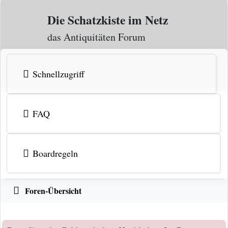
Zum Inhalt
Die Schatzkiste im Netz
das Antiquitäten Forum
Schnellzugriff
FAQ
Boardregeln
Foren-Übersicht