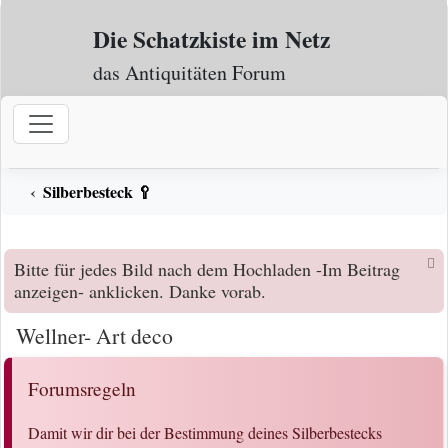
Zum Inhalt
Die Schatzkiste im Netz
das Antiquitäten Forum
Silberbesteck 🥄
Bitte für jedes Bild nach dem Hochladen -Im Beitrag
anzeigen- anklicken. Danke vorab.
Wellner- Art deco
Forumsregeln
Damit wir dir bei der Bestimmung deines Silberbestecks