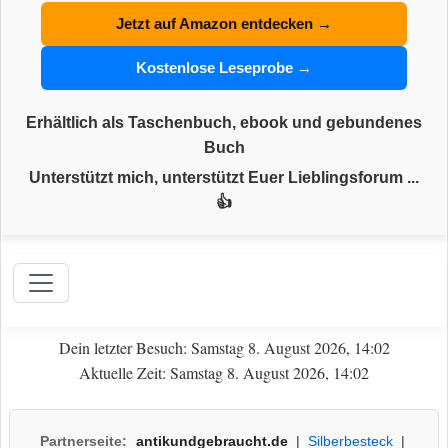
Jetzt auf Amazon entdecken →
Kostenlose Leseprobe →
Erhältlich als Taschenbuch, ebook und gebundenes
Buch
Unterstützt mich, unterstützt Euer Lieblingsforum ...
👍
Dein letzter Besuch: Samstag 8. August 2026, 14:02
Aktuelle Zeit: Samstag 8. August 2026, 14:02
Partnerseite:
antikundgebraucht.de
|
Silberbesteck
|