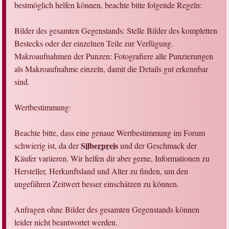
bestmöglich helfen können, beachte bitte folgende Regeln:
Bilder des gesamten Gegenstands: Stelle Bilder des kompletten
Bestecks oder der einzelnen Teile zur Verfügung.
Makroaufnahmen der Punzen: Fotografiere alle Punzierungen
als Makroaufnahme einzeln, damit die Details gut erkennbar
sind.
Wertbestimmung:
Beachte bitte, dass eine genaue Wertbestimmung im Forum
Silberpreis
schwierig ist, da der
und der Geschmack der
Käufer variieren. Wir helfen dir aber gerne, Informationen zu
Hersteller, Herkunftsland und Alter zu finden, um den
ungefähren Zeitwert besser einschätzen zu können.
Anfragen ohne Bilder des gesamten Gegenstands können
leider nicht beantwortet werden.