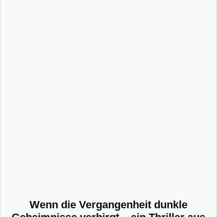
Wenn die Vergangenheit dunkle