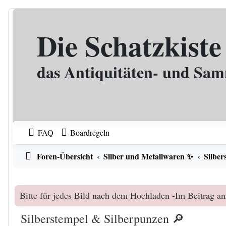
Zum Inhalt
Die Schatzkiste
das Antiquitäten- und Sa
FAQ
Boardregeln
Foren-Übersicht
Silber und Metallwaren ✨
Silber
Bitte für jedes Bild nach dem Hochladen -Im Beitrag an
Silberstempel & Silberpunzen 🔎