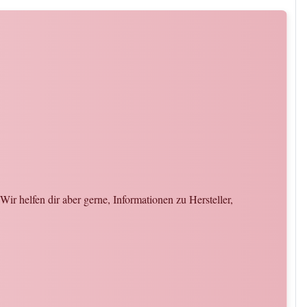
ir helfen dir aber gerne, Informationen zu Hersteller,