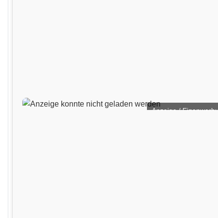
Anzeige / Eigenwerb