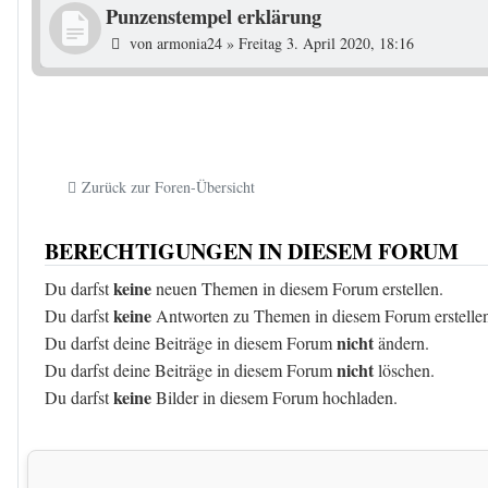
Punzenstempel erklärung
von
armonia24
»
Freitag 3. April 2020, 18:16
Zurück zur Foren-Übersicht
BERECHTIGUNGEN IN DIESEM FORUM
keine
Du darfst
neuen Themen in diesem Forum erstellen.
keine
Du darfst
Antworten zu Themen in diesem Forum erstelle
nicht
Du darfst deine Beiträge in diesem Forum
ändern.
nicht
Du darfst deine Beiträge in diesem Forum
löschen.
keine
Du darfst
Bilder in diesem Forum hochladen.