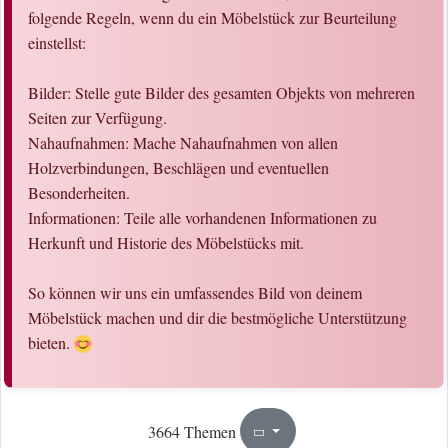
folgende Regeln, wenn du ein Möbelstück zur Beurteilung
einstellst:
Bilder: Stelle gute Bilder des gesamten Objekts von mehreren
Seiten zur Verfügung.
Nahaufnahmen: Mache Nahaufnahmen von allen
Holzverbindungen, Beschlägen und eventuellen
Besonderheiten.
Informationen: Teile alle vorhandenen Informationen zu
Herkunft und Historie des Möbelstücks mit.
So können wir uns ein umfassendes Bild von deinem
Möbelstück machen und dir die bestmögliche Unterstützung
bieten.
81
184
3664 Themen
Seite
von