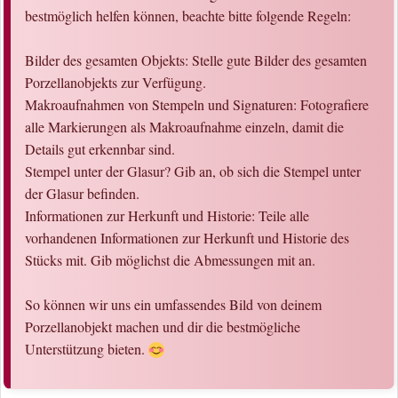
bestmöglich helfen können, beachte bitte folgende Regeln:
Bilder des gesamten Objekts: Stelle gute Bilder des gesamten
Porzellanobjekts zur Verfügung.
Makroaufnahmen von Stempeln und Signaturen: Fotografiere
alle Markierungen als Makroaufnahme einzeln, damit die
Details gut erkennbar sind.
Stempel unter der Glasur? Gib an, ob sich die Stempel unter
der Glasur befinden.
Informationen zur Herkunft und Historie: Teile alle
vorhandenen Informationen zur Herkunft und Historie des
Stücks mit. Gib möglichst die Abmessungen mit an.
So können wir uns ein umfassendes Bild von deinem
Porzellanobjekt machen und dir die bestmögliche
Unterstützung bieten.