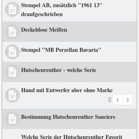
Stempel AB, zusätzlich "1961 13"
draufgeschrieben
Deckeldose Meißen
Stempel "MB Porzellan Bavaria"
Hutschenreuther - welche Serie
Hund mit Entwerfer aber ohne Marke
1
2
Bestimmung Hutschenreuther Sauciere
Welche Serie der Hutschenreuther Favorit