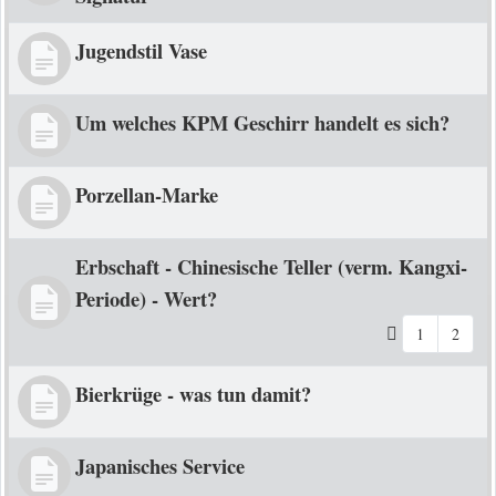
Jugendstil Vase
Um welches KPM Geschirr handelt es sich?
Porzellan-Marke
Erbschaft - Chinesische Teller (verm. Kangxi-
Periode) - Wert?
1
2
Bierkrüge - was tun damit?
Japanisches Service