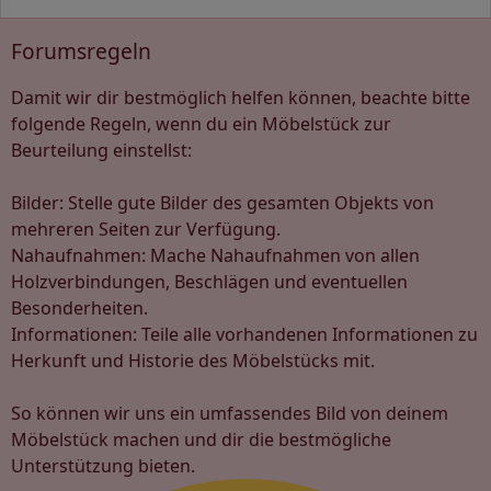
Forumsregeln
Damit wir dir bestmöglich helfen können, beachte bitte
folgende Regeln, wenn du ein Möbelstück zur
Beurteilung einstellst:
Bilder: Stelle gute Bilder des gesamten Objekts von
mehreren Seiten zur Verfügung.
Nahaufnahmen: Mache Nahaufnahmen von allen
Holzverbindungen, Beschlägen und eventuellen
Besonderheiten.
Informationen: Teile alle vorhandenen Informationen zu
Herkunft und Historie des Möbelstücks mit.
So können wir uns ein umfassendes Bild von deinem
Möbelstück machen und dir die bestmögliche
Unterstützung bieten.