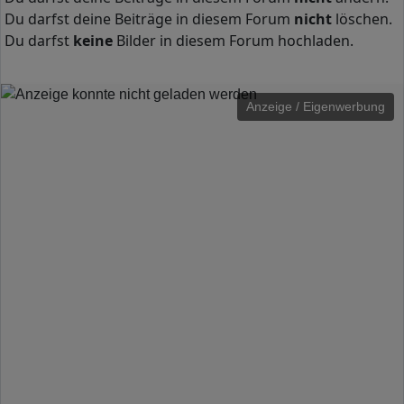
Du darfst deine Beiträge in diesem Forum
nicht
löschen.
Du darfst
keine
Bilder in diesem Forum hochladen.
Anzeige / Eigenwerbung