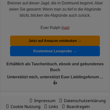
Brenner auf dieser Jagd, die in Dortmund beginnt. Aber
seien Sie gewarnt: Wenn man zu tief in die Abgründe
blickt, blicken die Abgründe auch zurück.
Euer Ralph (
rup
)
Jetzt auf Amazon entdecken →
Kostenlose Leseprobe →
Erhältlich als Taschenbuch, ebook und gebundenes
Buch
Unterstützt mich, unterstützt Euer Lieblingsforum ...
👍
Impressum
Datenschutzerklärung
Cookie Nutzung
Links
Boardregeln