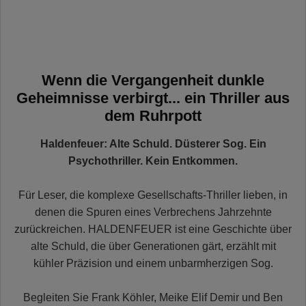
Wenn die Vergangenheit dunkle
Geheimnisse verbirgt... ein Thriller aus
dem Ruhrpott
Haldenfeuer: Alte Schuld. Düsterer Sog. Ein
Psychothriller. Kein Entkommen.
Für Leser, die komplexe Gesellschafts-Thriller lieben, in
denen die Spuren eines Verbrechens Jahrzehnte
zurückreichen. HALDENFEUER ist eine Geschichte über
alte Schuld, die über Generationen gärt, erzählt mit
kühler Präzision und einem unbarmherzigen Sog.
Begleiten Sie Frank Köhler, Meike Elif Demir und Ben