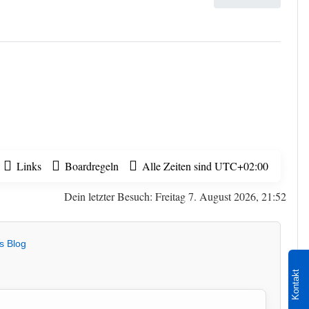
Links
Boardregeln
Alle Zeiten sind
UTC+02:00
Dein letzter Besuch: Freitag 7. August 2026, 21:52
s Blog
Kontakt