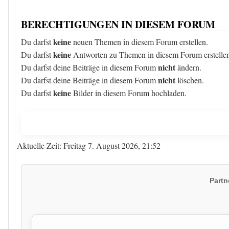
BERECHTIGUNGEN IN DIESEM FORUM
keine
Du darfst
neuen Themen in diesem Forum erstellen.
keine
Du darfst
Antworten zu Themen in diesem Forum erstelle
nicht
Du darfst deine Beiträge in diesem Forum
ändern.
nicht
Du darfst deine Beiträge in diesem Forum
löschen.
keine
Du darfst
Bilder in diesem Forum hochladen.
Aktuelle Zeit: Freitag 7. August 2026, 21:52
Partn