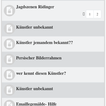
Jagdszenen Ridinger
1
2
Künstler unbekannt
Künstler jemandem bekannt??
Persischer Bilderrahmen
wer kennt diesen Künstler?
Künstler unbekannt
Emaillegemälde- Hilfe