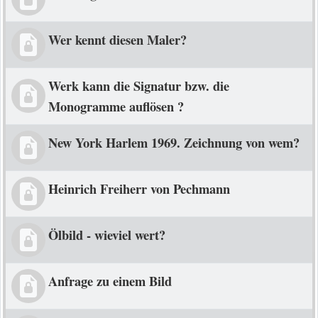
Wer kennt diesen Maler?
Werk kann die Signatur bzw. die
Monogramme auflösen ?
New York Harlem 1969. Zeichnung von wem?
Heinrich Freiherr von Pechmann
Ölbild - wieviel wert?
Anfrage zu einem Bild