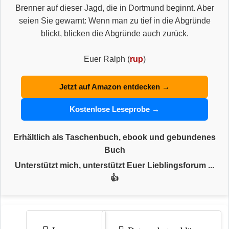
Brenner auf dieser Jagd, die in Dortmund beginnt. Aber
seien Sie gewarnt: Wenn man zu tief in die Abgründe
blickt, blicken die Abgründe auch zurück.
Euer Ralph (
rup
)
Jetzt auf Amazon entdecken →
Kostenlose Leseprobe →
Erhältlich als Taschenbuch, ebook und gebundenes
Buch
Unterstützt mich, unterstützt Euer Lieblingsforum ...
👍