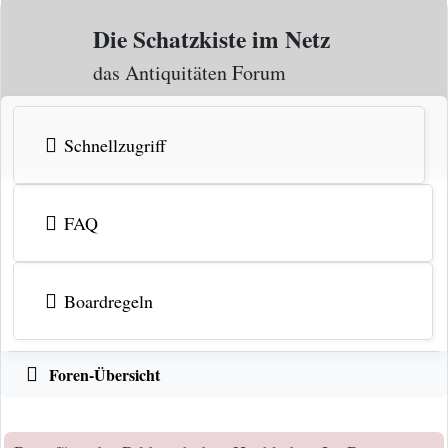
Zum Inhalt
Die Schatzkiste im Netz
das Antiquitäten Forum
Schnellzugriff
FAQ
Boardregeln
Foren-Übersicht