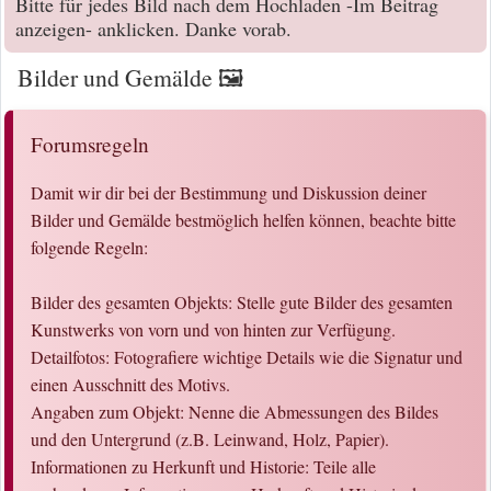
Bitte für jedes Bild nach dem Hochladen -Im Beitrag
anzeigen- anklicken. Danke vorab.
Bilder und Gemälde 🖼️
Forumsregeln
Damit wir dir bei der Bestimmung und Diskussion deiner
Bilder und Gemälde bestmöglich helfen können, beachte bitte
folgende Regeln:
Bilder des gesamten Objekts: Stelle gute Bilder des gesamten
Kunstwerks von vorn und von hinten zur Verfügung.
Detailfotos: Fotografiere wichtige Details wie die Signatur und
einen Ausschnitt des Motivs.
Angaben zum Objekt: Nenne die Abmessungen des Bildes
und den Untergrund (z.B. Leinwand, Holz, Papier).
Informationen zu Herkunft und Historie: Teile alle