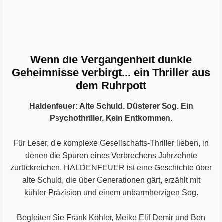
Wenn die Vergangenheit dunkle
Geheimnisse verbirgt... ein Thriller aus
dem Ruhrpott
Haldenfeuer: Alte Schuld. Düsterer Sog. Ein
Psychothriller. Kein Entkommen.
Für Leser, die komplexe Gesellschafts-Thriller lieben, in
denen die Spuren eines Verbrechens Jahrzehnte
zurückreichen. HALDENFEUER ist eine Geschichte über
alte Schuld, die über Generationen gärt, erzählt mit
kühler Präzision und einem unbarmherzigen Sog.
Begleiten Sie Frank Köhler, Meike Elif Demir und Ben