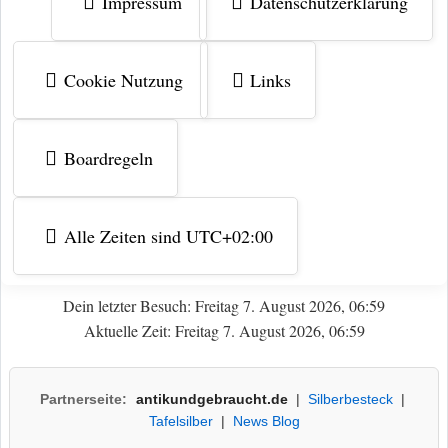
Impressum
Datenschutzerklärung
Cookie Nutzung
Links
Boardregeln
Alle Zeiten sind
UTC+02:00
Dein letzter Besuch: Freitag 7. August 2026, 06:59
Aktuelle Zeit: Freitag 7. August 2026, 06:59
Partnerseite:
antikundgebraucht.de
|
Silberbesteck
|
Tafelsilber
|
News Blog