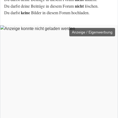
nicht
Du darfst deine Beiträge in diesem Forum
löschen.
keine
Du darfst
Bilder in diesem Forum hochladen.
Anzeige / Eigenwerbung