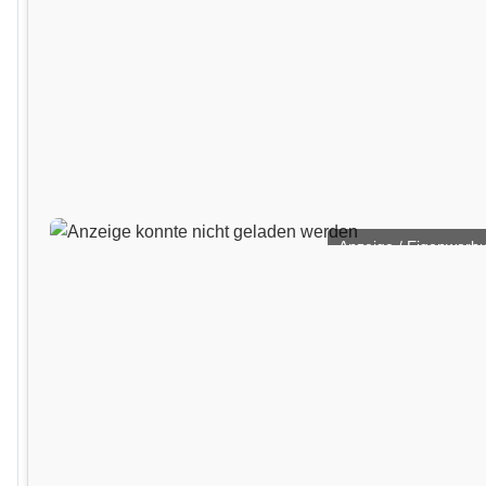
Anzeige / Eigenwerb