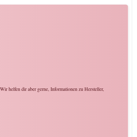
ir helfen dir aber gerne, Informationen zu Hersteller,