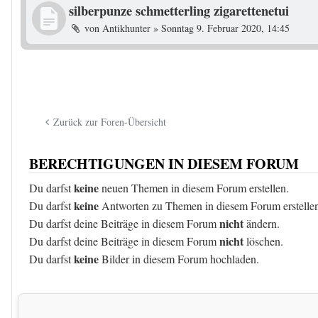
silberpunze schmetterling zigarettenetui
von
Antikhunter
»
Sonntag 9. Februar 2020, 14:45
Zurück zur Foren-Übersicht
BERECHTIGUNGEN IN DIESEM FORUM
keine
Du darfst
neuen Themen in diesem Forum erstellen.
keine
Du darfst
Antworten zu Themen in diesem Forum erstelle
nicht
Du darfst deine Beiträge in diesem Forum
ändern.
nicht
Du darfst deine Beiträge in diesem Forum
löschen.
keine
Du darfst
Bilder in diesem Forum hochladen.