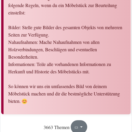
folgende Regeln, wenn du ein Möbelstück zur Beurteilung
einstellst:
Bilder: Stelle gute Bilder des gesamten Objekts von mehreren
Seiten zur Verfügung.
Nahaufnahmen: Mache Nahaufnahmen von allen
Holzverbindungen, Beschlägen und eventuellen
Besonderheiten.
Informationen: Teile alle vorhandenen Informationen zu
Herkunft und Historie des Möbelstücks mit.
So können wir uns ein umfassendes Bild von deinem
Möbelstück machen und dir die bestmögliche Unterstützung
bieten.
19
184
3663 Themen
Seite
von