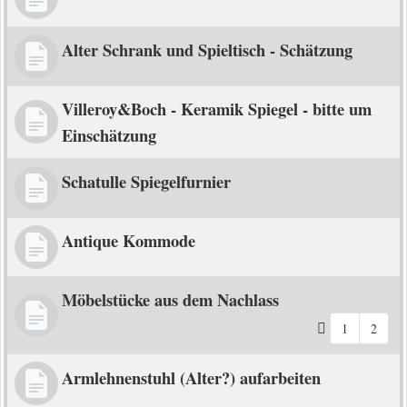
Alter Schrank und Spieltisch - Schätzung
Villeroy&Boch - Keramik Spiegel - bitte um
Einschätzung
Schatulle Spiegelfurnier
Antique Kommode
Möbelstücke aus dem Nachlass
1
2
Armlehnenstuhl (Alter?) aufarbeiten