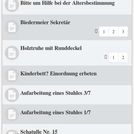
Bitte um Hilfe bei der Altersbestimmung
Biedermeier Sekretär
1
2
3
Holztruhe mit Runddeckel
1
2
Kinderbett? Einordnung erbeten
Aufarbeitung eines Stuhles 3/7
Aufarbeitung eines Stuhles 1/7
Schatulle Nr. 15