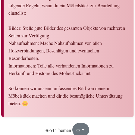
folgende Regeln, wenn du ein Möbelstück zur Beurteilung
einstellst:
Bilder: Stelle gute Bilder des gesamten Objekts von mehreren
Seiten zur Verfügung.
Nahaufnahmen: Mache Nahaufnahmen von allen
Holzverbindungen, Beschlägen und eventuellen
Besonderheiten.
Informationen: Teile alle vorhandenen Informationen zu
Herkunft und Historie des Möbelstücks mit.
So können wir uns ein umfassendes Bild von deinem
Möbelstück machen und dir die bestmögliche Unterstützung
bieten.
73
184
3664 Themen
Seite
von