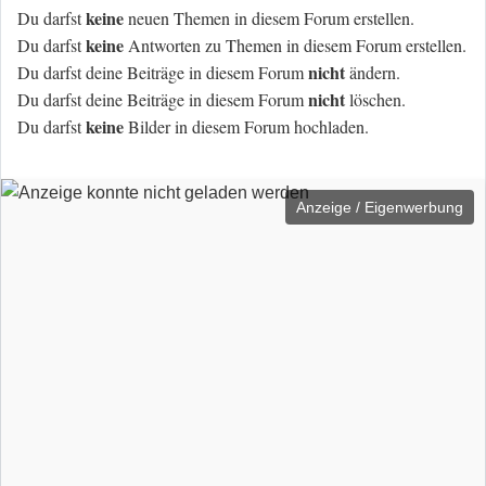
keine
Du darfst
neuen Themen in diesem Forum erstellen.
keine
Du darfst
Antworten zu Themen in diesem Forum erstellen.
nicht
Du darfst deine Beiträge in diesem Forum
ändern.
nicht
Du darfst deine Beiträge in diesem Forum
löschen.
keine
Du darfst
Bilder in diesem Forum hochladen.
Anzeige / Eigenwerbung