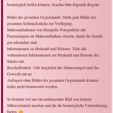
bestmöglich helfen können, beachte bitte folgende Regeln:
Bilder des gesamten Gegenstands: Stelle gute Bilder des
gesamten Schmuckstücks zur Verfügung.
Makroaufnahmen von Stempeln: Fotografiere alle
Punzierungen als Makroaufnahme einzeln, damit die Details
gut erkennbar sind.
Informationen zu Herkunft und Historie: Teile alle
vorhandenen Informationen zur Herkunft und Historie des
Stücks mit.
Beschaffenheit : Gib möglichst die Abmessungen und das
Gewicht mit an
Anfragen ohne Bilder des gesamten Gegenstands können
leider nicht beantwortet werden.
So können wir uns ein umfassendes Bild von deinem
Silberschmuck machen und dir die bestmögliche Unterstützung
bieten.