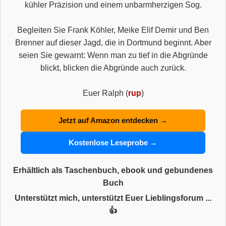
kühler Präzision und einem unbarmherzigen Sog.
Begleiten Sie Frank Köhler, Meike Elif Demir und Ben
Brenner auf dieser Jagd, die in Dortmund beginnt. Aber
seien Sie gewarnt: Wenn man zu tief in die Abgründe
blickt, blicken die Abgründe auch zurück.
Euer Ralph (
rup
)
Jetzt auf Amazon entdecken →
Kostenlose Leseprobe →
Erhältlich als Taschenbuch, ebook und gebundenes
Buch
Unterstützt mich, unterstützt Euer Lieblingsforum ...
👍