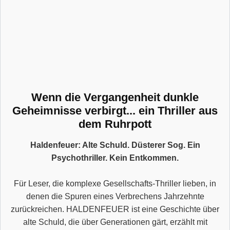
Wenn die Vergangenheit dunkle
Geheimnisse verbirgt... ein Thriller aus
dem Ruhrpott
Haldenfeuer: Alte Schuld. Düsterer Sog. Ein
Psychothriller. Kein Entkommen.
Für Leser, die komplexe Gesellschafts-Thriller lieben, in
denen die Spuren eines Verbrechens Jahrzehnte
zurückreichen. HALDENFEUER ist eine Geschichte über
alte Schuld, die über Generationen gärt, erzählt mit