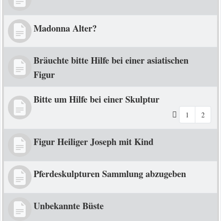
Madonna Alter?
Bräuchte bitte Hilfe bei einer asiatischen
Figur
Bitte um Hilfe bei einer Skulptur
1
2
Figur Heiliger Joseph mit Kind
Pferdeskulpturen Sammlung abzugeben
Unbekannte Büste