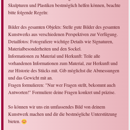
Skulpturen und Plastiken bestmöglich helfen können, beachte
bitte folgende Regeln:
Bilder des gesamten Objekts: Stelle gute Bilder des gesamten
Kunstwerks aus verschiedenen Perspektiven zur Verfügung.
Detailfotos: Fotografiere wichtige Details wie Signaturen,
Materialbesonderheiten und den Sockel.
Informationen zu Material und Herkunft: Teile alle
vorhandenen Informationen zum Material, zur Herkunft und
zur Historie des Stücks mit. Gib möglichst die Abmessungen
und das Gewicht mit an.
Fragen formulieren: "Nur wer Fragen stellt, bekommt auch
Antworten!" Formuliere deine Fragen konkret und präzise.
So können wir uns ein umfassendes Bild von deinem
Kunstwerk machen und dir die bestmögliche Unterstützung
bieten.