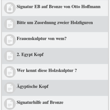
Signatur EB auf Bronze von Otto Hoffmann
Bitte um Zuordnung zweier Holzfiguren
Frauenskulptur von wem?
2. Egypt Kopf
Wer kennt diese Holzskulptur ?
Ägyptische Kopf
Signaturhilfe auf Bronze