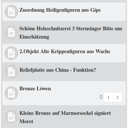
Zuordnung Heiligenfiguren aus Gips
Schöne Holzschnitzerei 3 Sternsinger Bitte um
Einschätzung
2.Objekt Alte Krippenfiguren aus Wachs
Reliefplatte aus China - Funktion?
Bronze Löwen
1
2
Kleine Bronze auf Marmorsockel signiert
Moret