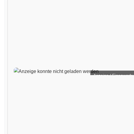
Anzeige / Eigenwerb