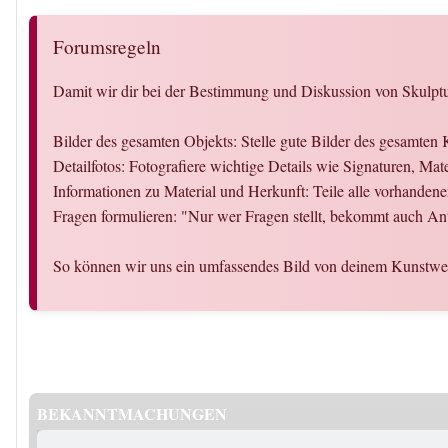
Forumsregeln
Damit wir dir bei der Bestimmung und Diskussion von Skulptur
Bilder des gesamten Objekts: Stelle gute Bilder des gesamten
Detailfotos: Fotografiere wichtige Details wie Signaturen, Ma
Informationen zu Material und Herkunft: Teile alle vorhanden
Fragen formulieren: "Nur wer Fragen stellt, bekommt auch An
So können wir uns ein umfassendes Bild von deinem Kunstwer
BEKANNTMACHUNGEN