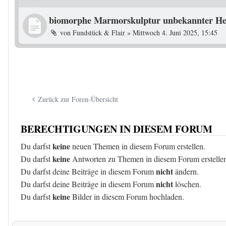
biomorphe Marmorskulptur unbekannter He
von
Fundstück & Flair
»
Mittwoch 4. Juni 2025, 15:45
Zurück zur Foren-Übersicht
BERECHTIGUNGEN IN DIESEM FORUM
keine
Du darfst
neuen Themen in diesem Forum erstellen.
keine
Du darfst
Antworten zu Themen in diesem Forum erstelle
nicht
Du darfst deine Beiträge in diesem Forum
ändern.
nicht
Du darfst deine Beiträge in diesem Forum
löschen.
keine
Du darfst
Bilder in diesem Forum hochladen.