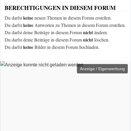
BERECHTIGUNGEN IN DIESEM FORUM
keine
Du darfst
neuen Themen in diesem Forum erstellen.
keine
Du darfst
Antworten zu Themen in diesem Forum erstellen.
nicht
Du darfst deine Beiträge in diesem Forum
ändern.
nicht
Du darfst deine Beiträge in diesem Forum
löschen.
keine
Du darfst
Bilder in diesem Forum hochladen.
Anzeige / Eigenwerbung