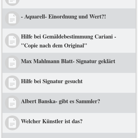
- Aquarell- Einordnung und Wert?!
Hilfe bei Gemäldebestimmung Cariani -
"Copie nach dem Original"
Max Mahlmann Blatt- Signatur geklärt
Hilfe bei Signatur gesucht
Albert Banska- gibt es Sammler?
Welcher Künstler ist das?