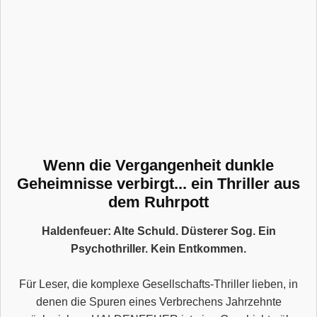
Wenn die Vergangenheit dunkle
Geheimnisse verbirgt... ein Thriller aus
dem Ruhrpott
Haldenfeuer: Alte Schuld. Düsterer Sog. Ein
Psychothriller. Kein Entkommen.
Für Leser, die komplexe Gesellschafts-Thriller lieben, in
denen die Spuren eines Verbrechens Jahrzehnte