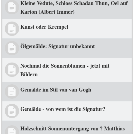
Kleine Vedute, Schloss Schadau Thun, Oel auf
Karton (Albert Immer)
Kunst oder Krempel
Ölgemälde: Signatur unbekannt
Nochmal die Sonnenblumen - jetzt mit
Bildern
Gemälde im Stil von van Gogh
Gemälde - von wem ist die Signatur?
Holzschnitt Sonnenuntergang von ? Matthias