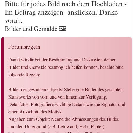
Bitte für jedes Bild nach dem Hochladen -
Im Beitrag anzeigen- anklicken. Danke
vorab.
Bilder und Gemälde 🖼️
Forumsregeln
Damit wir dir bei der Bestimmung und Diskussion deiner
Bilder und Gemälde bestmöglich helfen können, beachte bitte
folgende Regeln:
Bilder des gesamten Objekts: Stelle gute Bilder des gesamten
Kunstwerks von vorn und von hinten zur Verfügung.
Detailfotos: Fotografiere wichtige Details wie die Signatur und
einen Ausschnitt des Motivs.
Angaben zum Objekt: Nenne die Abmessungen des Bildes
und den Untergrund (z.B. Leinwand, Holz, Papier).