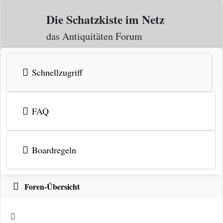
Zum Inhalt
Die Schatzkiste im Netz
das Antiquitäten Forum
Schnellzugriff
FAQ
Boardregeln
Foren-Übersicht