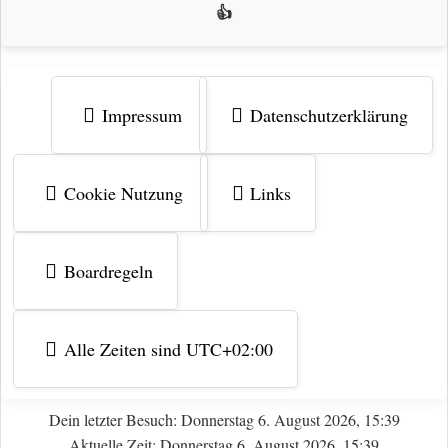
👍
Impressum
Datenschutzerklärung
Cookie Nutzung
Links
Boardregeln
Alle Zeiten sind
UTC+02:00
Dein letzter Besuch: Donnerstag 6. August 2026, 15:39
Aktuelle Zeit: Donnerstag 6. August 2026, 15:39