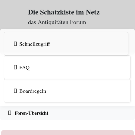
Zum Inhalt
Die Schatzkiste im Netz
das Antiquitäten Forum
Schnellzugriff
FAQ
Boardregeln
Foren-Übersicht