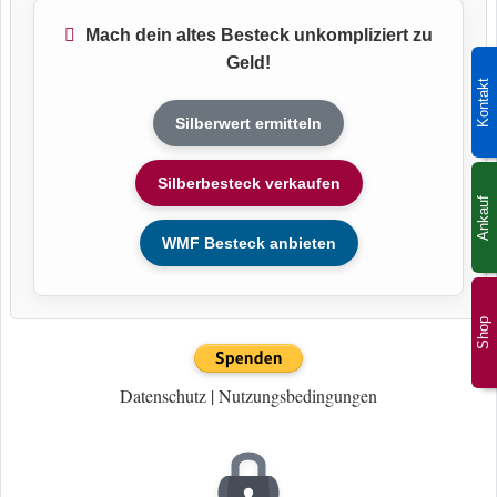
Mach dein altes Besteck unkompliziert zu
Geld!
Kontakt
Silberwert ermitteln
Silberbesteck verkaufen
Ankauf
WMF Besteck anbieten
Shop
Datenschutz
|
Nutzungsbedingungen