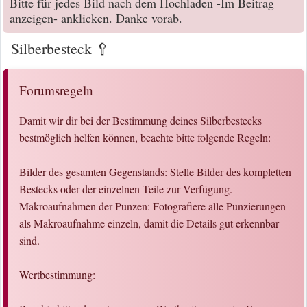
Bitte für jedes Bild nach dem Hochladen -Im Beitrag
anzeigen- anklicken. Danke vorab.
Silberbesteck 🥄
Forumsregeln
Damit wir dir bei der Bestimmung deines Silberbestecks
bestmöglich helfen können, beachte bitte folgende Regeln:
Bilder des gesamten Gegenstands: Stelle Bilder des kompletten
Bestecks oder der einzelnen Teile zur Verfügung.
Makroaufnahmen der Punzen: Fotografiere alle Punzierungen
als Makroaufnahme einzeln, damit die Details gut erkennbar
sind.
Wertbestimmung: