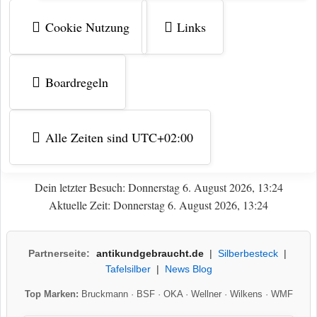
Cookie Nutzung
Links
Boardregeln
Alle Zeiten sind
UTC+02:00
Dein letzter Besuch: Donnerstag 6. August 2026, 13:24
Aktuelle Zeit: Donnerstag 6. August 2026, 13:24
Partnerseite:
antikundgebraucht.de
|
Silberbesteck
|
Tafelsilber
|
News Blog
Top Marken:
Bruckmann
·
BSF
·
OKA
·
Wellner
·
Wilkens
·
WMF