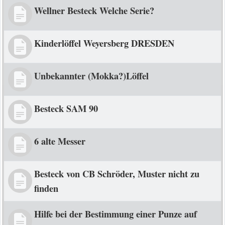
Wellner Besteck Welche Serie?
Kinderlöffel Weyersberg DRESDEN
Unbekannter (Mokka?)Löffel
Besteck SAM 90
6 alte Messer
Besteck von CB Schröder, Muster nicht zu
finden
Hilfe bei der Bestimmung einer Punze auf