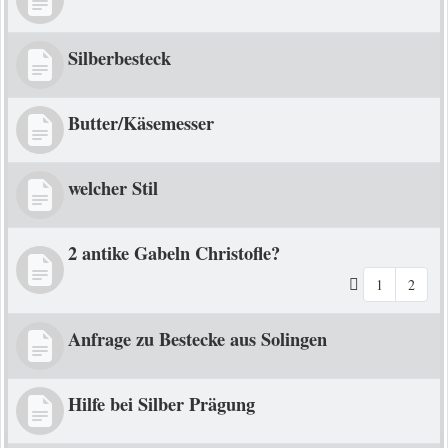
Silberbesteck
Butter/Käsemesser
welcher Stil
2 antike Gabeln Christofle?
1
2
Anfrage zu Bestecke aus Solingen
Hilfe bei Silber Prägung