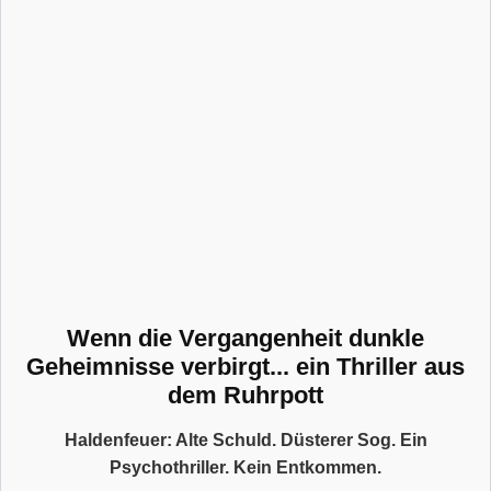
Wenn die Vergangenheit dunkle
Geheimnisse verbirgt... ein Thriller aus
dem Ruhrpott
Haldenfeuer: Alte Schuld. Düsterer Sog. Ein
Psychothriller. Kein Entkommen.