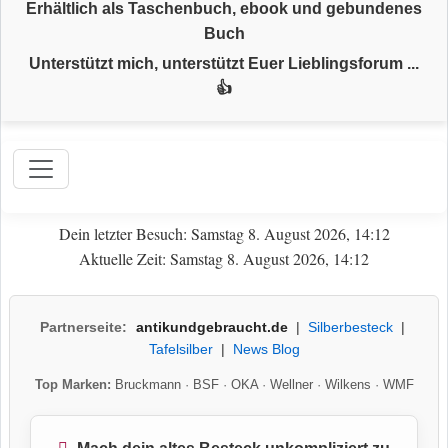
Erhältlich als Taschenbuch, ebook und gebundenes
Buch
Unterstützt mich, unterstützt Euer Lieblingsforum ...
👍
Dein letzter Besuch: Samstag 8. August 2026, 14:12
Aktuelle Zeit: Samstag 8. August 2026, 14:12
Partnerseite:
antikundgebraucht.de
|
Silberbesteck
|
Tafelsilber
|
News Blog
Top Marken:
Bruckmann
·
BSF
·
OKA
·
Wellner
·
Wilkens
·
WMF