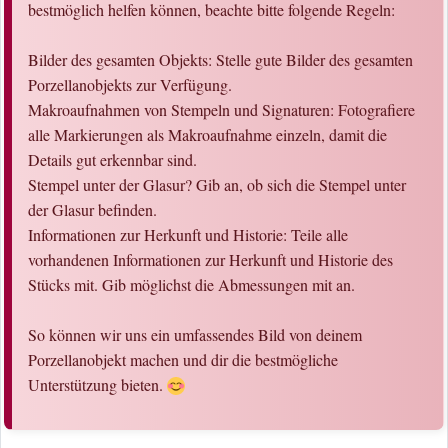
bestmöglich helfen können, beachte bitte folgende Regeln:
Bilder des gesamten Objekts: Stelle gute Bilder des gesamten
Porzellanobjekts zur Verfügung.
Makroaufnahmen von Stempeln und Signaturen: Fotografiere
alle Markierungen als Makroaufnahme einzeln, damit die
Details gut erkennbar sind.
Stempel unter der Glasur? Gib an, ob sich die Stempel unter
der Glasur befinden.
Informationen zur Herkunft und Historie: Teile alle
vorhandenen Informationen zur Herkunft und Historie des
Stücks mit. Gib möglichst die Abmessungen mit an.
So können wir uns ein umfassendes Bild von deinem
Porzellanobjekt machen und dir die bestmögliche
Unterstützung bieten.