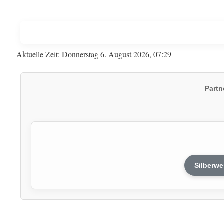
Aktuelle Zeit: Donnerstag 6. August 2026, 07:29
Partn
Silberwe