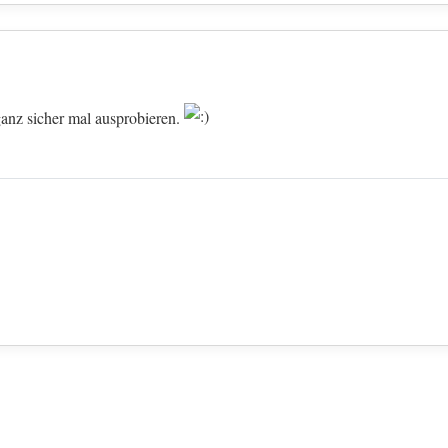
ganz sicher mal ausprobieren.