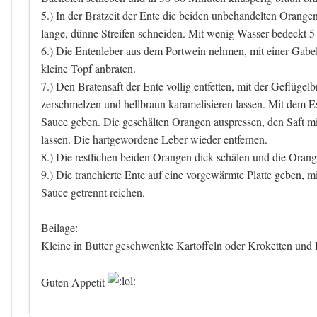
5.) In der Bratzeit der Ente die beiden unbehandelten Orange
lange, dünne Streifen schneiden. Mit wenig Wasser bedeckt 5
6.) Die Entenleber aus dem Portwein nehmen, mit einer Gabel 
kleine Topf anbraten.
7.) Den Bratensaft der Ente völlig entfetten, mit der Geflüg
zerschmelzen und hellbraun karamelisieren lassen. Mit dem 
Sauce geben. Die geschälten Orangen auspressen, den Saft m
lassen. Die hartgewordene Leber wieder entfernen.
8.) Die restlichen beiden Orangen dick schälen und die Orang
9.) Die tranchierte Ente auf eine vorgewärmte Platte geben,
Sauce getrennt reichen.
Beilage:
Kleine in Butter geschwenkte Kartoffeln oder Kroketten und
Guten Appetit