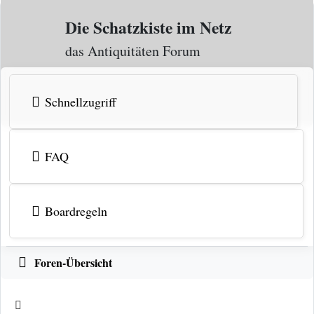
Zum Inhalt
Die Schatzkiste im Netz
das Antiquitäten Forum
Schnellzugriff
FAQ
Boardregeln
Foren-Übersicht