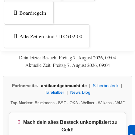
Boardregeln
Alle Zeiten sind
UTC+02:00
Dein letzter Besuch: Freitag 7. August 2026, 09:04
Aktuelle Zeit: Freitag 7. August 2026, 09:04
Partnerseite:
antikundgebraucht.de
|
Silberbesteck
|
Tafelsilber
|
News Blog
Top Marken:
Bruckmann
·
BSF
·
OKA
·
Wellner
·
Wilkens
·
WMF
Mach dein altes Besteck unkompliziert zu
Geld!