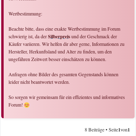
Wertbestimmung:
Beachte bitte, dass eine exakte Wertbestimmung im Forum
Silberpreis
schwierig ist, da der
und der Geschmack der
Käufer variieren. Wir helfen dir aber gerne, Informationen zu
Hersteller, Herkunftsland und Alter zu finden, um den
ungefähren Zeitwert besser einschätzen zu können.
Anfragen ohne Bilder des gesamten Gegenstands können
leider nicht beantwortet werden.
So sorgen wir gemeinsam für ein effizientes und informatives
Forum!
1
1
8 Beiträge • Seite
von