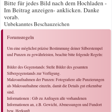
Bitte für jedes Bild nach dem Hochladen -
Im Beitrag anzeigen- anklicken. Danke
vorab.
Unbekanntes Beschauzeichen
Forumsregeln
Um eine möglichst präzise Bestimmung deiner Silberstempel
und Punzen zu gewährleisten, beachte bitte folgende Regeln:
Bilder des Gegenstands: Stelle Bilder des gesamten
Silbergegenstands zur Verfügung.
Makroaufnahmen der Punzen: Fotografiere alle Punzierungen
als Makroaufnahme einzeln, damit die Details gut erkennbar
sind.
Informationen : Gib zu Anfragen alle vorhandenen
Informationen an, z.B. Gewicht, Abmessungen und Fundort
bzw. Herkunft