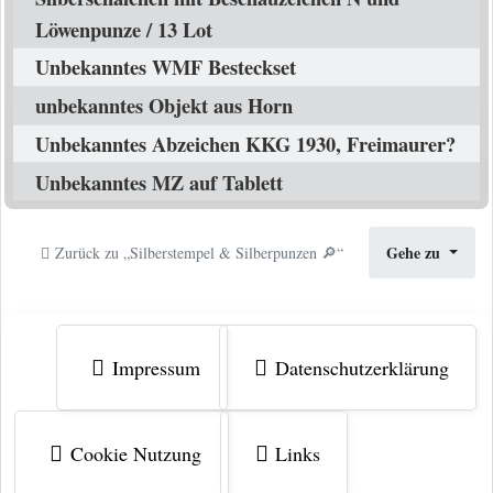
Löwenpunze / 13 Lot
Unbekanntes WMF Besteckset
unbekanntes Objekt aus Horn
Unbekanntes Abzeichen KKG 1930, Freimaurer?
Unbekanntes MZ auf Tablett
Gehe zu
Zurück zu „Silberstempel & Silberpunzen 🔎“
Impressum
Datenschutzerklärung
Cookie Nutzung
Links