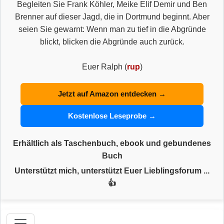
Begleiten Sie Frank Köhler, Meike Elif Demir und Ben
Brenner auf dieser Jagd, die in Dortmund beginnt. Aber
seien Sie gewarnt: Wenn man zu tief in die Abgründe
blickt, blicken die Abgründe auch zurück.
Euer Ralph (
rup
)
Jetzt auf Amazon entdecken →
Kostenlose Leseprobe →
Erhältlich als Taschenbuch, ebook und gebundenes
Buch
Unterstützt mich, unterstützt Euer Lieblingsforum ...
👍