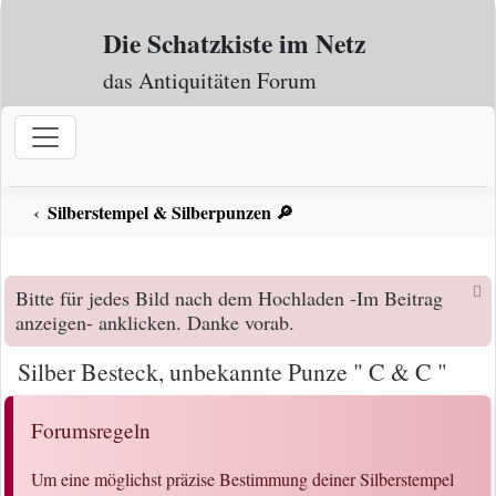
Zum Inhalt
Die Schatzkiste im Netz
das Antiquitäten Forum
Silberstempel & Silberpunzen 🔎
Bitte für jedes Bild nach dem Hochladen -Im Beitrag
anzeigen- anklicken. Danke vorab.
Silber Besteck, unbekannte Punze " C & C "
Forumsregeln
Um eine möglichst präzise Bestimmung deiner Silberstempel