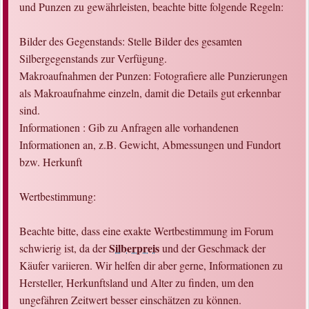
und Punzen zu gewährleisten, beachte bitte folgende Regeln:
Bilder des Gegenstands: Stelle Bilder des gesamten
Silbergegenstands zur Verfügung.
Makroaufnahmen der Punzen: Fotografiere alle Punzierungen
als Makroaufnahme einzeln, damit die Details gut erkennbar
sind.
Informationen : Gib zu Anfragen alle vorhandenen
Informationen an, z.B. Gewicht, Abmessungen und Fundort
bzw. Herkunft
Wertbestimmung:
Beachte bitte, dass eine exakte Wertbestimmung im Forum
Silberpreis
schwierig ist, da der
und der Geschmack der
Käufer variieren. Wir helfen dir aber gerne, Informationen zu
Hersteller, Herkunftsland und Alter zu finden, um den
ungefähren Zeitwert besser einschätzen zu können.