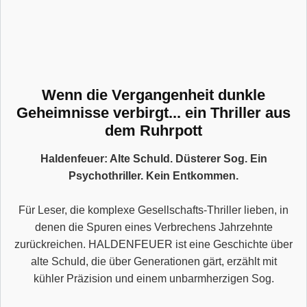
Wenn die Vergangenheit dunkle
Geheimnisse verbirgt... ein Thriller aus
dem Ruhrpott
Haldenfeuer: Alte Schuld. Düsterer Sog. Ein
Psychothriller. Kein Entkommen.
Für Leser, die komplexe Gesellschafts-Thriller lieben, in
denen die Spuren eines Verbrechens Jahrzehnte
zurückreichen. HALDENFEUER ist eine Geschichte über
alte Schuld, die über Generationen gärt, erzählt mit
kühler Präzision und einem unbarmherzigen Sog.