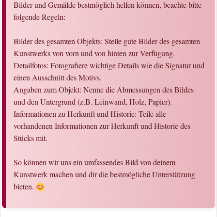
Bilder und Gemälde bestmöglich helfen können, beachte bitte
folgende Regeln:
Bilder des gesamten Objekts: Stelle gute Bilder des gesamten
Kunstwerks von vorn und von hinten zur Verfügung.
Detailfotos: Fotografiere wichtige Details wie die Signatur und
einen Ausschnitt des Motivs.
Angaben zum Objekt: Nenne die Abmessungen des Bildes
und den Untergrund (z.B. Leinwand, Holz, Papier).
Informationen zu Herkunft und Historie: Teile alle
vorhandenen Informationen zur Herkunft und Historie des
Stücks mit.
So können wir uns ein umfassendes Bild von deinem
Kunstwerk machen und dir die bestmögliche Unterstützung
bieten.