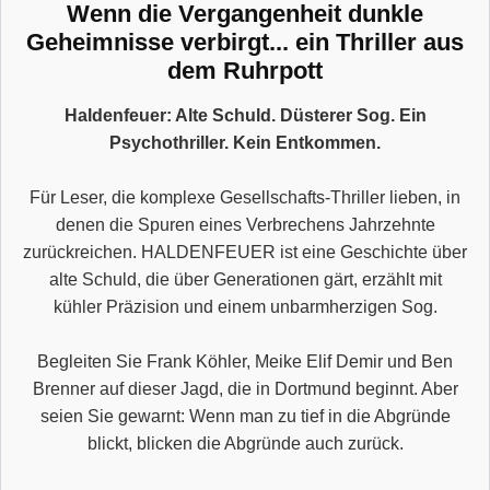
Wenn die Vergangenheit dunkle
Geheimnisse verbirgt... ein Thriller aus
dem Ruhrpott
Haldenfeuer: Alte Schuld. Düsterer Sog. Ein
Psychothriller. Kein Entkommen.
Für Leser, die komplexe Gesellschafts-Thriller lieben, in
denen die Spuren eines Verbrechens Jahrzehnte
zurückreichen. HALDENFEUER ist eine Geschichte über
alte Schuld, die über Generationen gärt, erzählt mit
kühler Präzision und einem unbarmherzigen Sog.
Begleiten Sie Frank Köhler, Meike Elif Demir und Ben
Brenner auf dieser Jagd, die in Dortmund beginnt. Aber
seien Sie gewarnt: Wenn man zu tief in die Abgründe
blickt, blicken die Abgründe auch zurück.