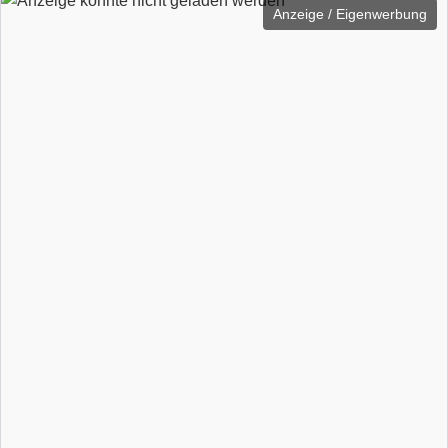
Anzeige / Eigenwerbung