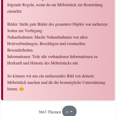
folgende Regeln, wenn du ein Möbelstück zur Beurteilung
einstellst:
Bilder: Stelle gute Bilder des gesamten Objekts von mehreren
Seiten zur Verfügung.
Nahaufnahmen: Mache Nahaufnahmen von allen
Holzverbindungen, Beschlägen und eventuellen
Besonderheiten.
Informationen: Teile alle vorhandenen Informationen zu
Herkunft und Historie des Möbelstücks mit.
So können wir uns ein umfassendes Bild von deinem
Möbelstück machen und dir die bestmögliche Unterstützung
bieten.
43
184
3663 Themen
Seite
von