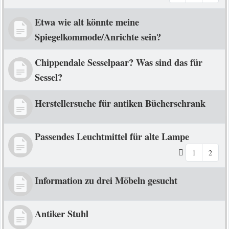
Etwa wie alt könnte meine
Spiegelkommode/Anrichte sein?
Chippendale Sesselpaar? Was sind das für
Sessel?
Herstellersuche für antiken Bücherschrank
Passendes Leuchtmittel für alte Lampe
1
2
Information zu drei Möbeln gesucht
Antiker Stuhl