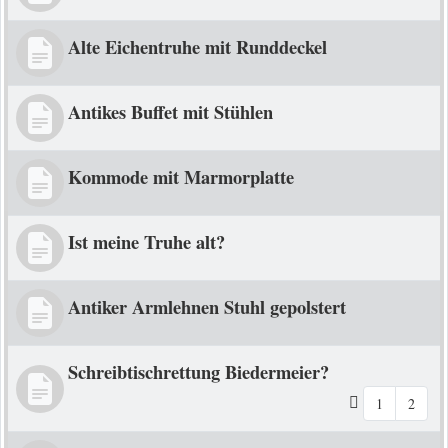
Alte Eichentruhe mit Runddeckel
Antikes Buffet mit Stühlen
Kommode mit Marmorplatte
Ist meine Truhe alt?
Antiker Armlehnen Stuhl gepolstert
Schreibtischrettung Biedermeier?
1
2