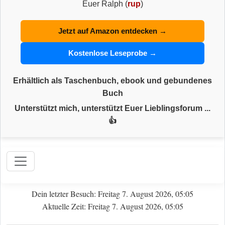
Euer Ralph (
rup
)
Jetzt auf Amazon entdecken →
Kostenlose Leseprobe →
Erhältlich als Taschenbuch, ebook und gebundenes
Buch
Unterstützt mich, unterstützt Euer Lieblingsforum ...
👍
Dein letzter Besuch: Freitag 7. August 2026, 05:05
Aktuelle Zeit: Freitag 7. August 2026, 05:05