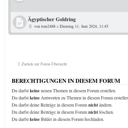
Ägyptischer Goldring
von
tom2488
»
Dienstag 11. Juni 2024, 11:45
Zurück zur Foren-Übersicht
BERECHTIGUNGEN IN DIESEM FORUM
keine
Du darfst
neuen Themen in diesem Forum erstellen.
keine
Du darfst
Antworten zu Themen in diesem Forum erstelle
nicht
Du darfst deine Beiträge in diesem Forum
ändern.
nicht
Du darfst deine Beiträge in diesem Forum
löschen.
keine
Du darfst
Bilder in diesem Forum hochladen.