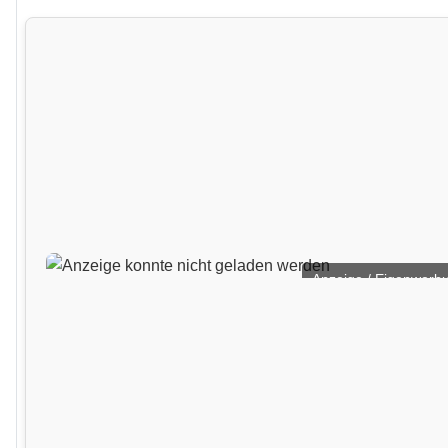
Anzeige / Eigenwerb