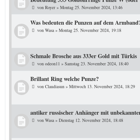
von
Royer
»
Montag 25. November 2024, 13:46
Was bedeuten die Punzen auf dem Armband
von
Wasa
»
Montag 25. November 2024, 19:18
Schmale Brosche aus 333er Gold mit Türkis
von
odeon11
»
Samstag 23. November 2024, 18:40
Brillant Ring welche Punze?
von
Claudiasun
»
Mittwoch 13. November 2024, 18:29
antiker russischer Anhänger mit unbekannte
von
Wasa
»
Dienstag 12. November 2024, 18:48