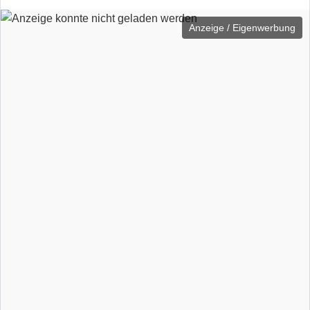
Anzeige / Eigenwerbung