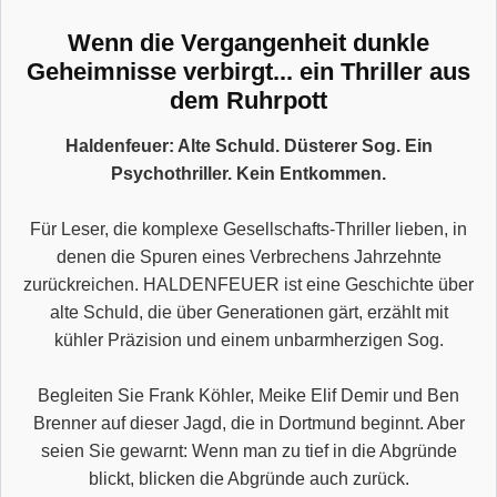
Wenn die Vergangenheit dunkle
Geheimnisse verbirgt... ein Thriller aus
dem Ruhrpott
Haldenfeuer: Alte Schuld. Düsterer Sog. Ein
Psychothriller. Kein Entkommen.
Für Leser, die komplexe Gesellschafts-Thriller lieben, in
denen die Spuren eines Verbrechens Jahrzehnte
zurückreichen. HALDENFEUER ist eine Geschichte über
alte Schuld, die über Generationen gärt, erzählt mit
kühler Präzision und einem unbarmherzigen Sog.
Begleiten Sie Frank Köhler, Meike Elif Demir und Ben
Brenner auf dieser Jagd, die in Dortmund beginnt. Aber
seien Sie gewarnt: Wenn man zu tief in die Abgründe
blickt, blicken die Abgründe auch zurück.