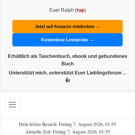
Euer Ralph (
rup
)
Jetzt auf Amazon entdecken →
Kostenlose Leseprobe →
Erhältlich als Taschenbuch, ebook und gebundenes
Buch
Unterstützt mich, unterstützt Euer Lieblingsforum ...
👍
Dein letzter Besuch: Freitag 7. August 2026, 01:55
Aktuelle Zeit: Freitag 7. August 2026, 01:55