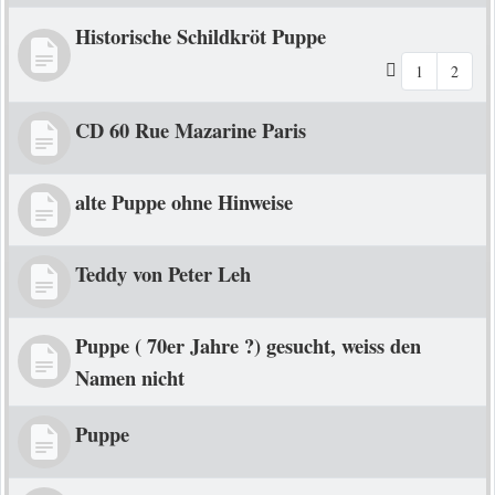
Historische Schildkröt Puppe
1
2
CD 60 Rue Mazarine Paris
alte Puppe ohne Hinweise
Teddy von Peter Leh
Puppe ( 70er Jahre ?) gesucht, weiss den
Namen nicht
Puppe