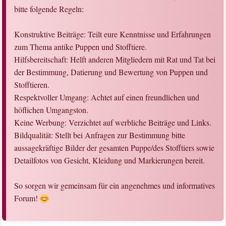
bitte folgende Regeln:
Konstruktive Beiträge: Teilt eure Kenntnisse und Erfahrungen
zum Thema antike Puppen und Stofftiere.
Hilfsbereitschaft: Helft anderen Mitgliedern mit Rat und Tat bei
der Bestimmung, Datierung und Bewertung von Puppen und
Stofftieren.
Respektvoller Umgang: Achtet auf einen freundlichen und
höflichen Umgangston.
Keine Werbung: Verzichtet auf werbliche Beiträge und Links.
Bildqualität: Stellt bei Anfragen zur Bestimmung bitte
aussagekräftige Bilder der gesamten Puppe/des Stofftiers sowie
Detailfotos von Gesicht, Kleidung und Markierungen bereit.
So sorgen wir gemeinsam für ein angenehmes und informatives
Forum!