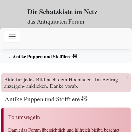
Zum Inhalt
Die Schatzkiste im Netz
das Antiquitäten Forum
Antike Puppen und Stofftiere 🧸
Bitte für jedes Bild nach dem Hochladen -Im Beitrag
anzeigen- anklicken. Danke vorab.
Antike Puppen und Stofftiere 🧸
Forumsregeln
Damit das Forum übersichtlich und hilfreich bleibt, beachtet