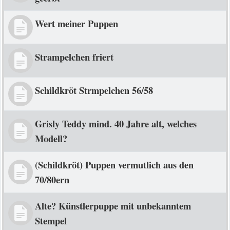
Wert meiner Puppen
Strampelchen friert
Schildkröt Strmpelchen 56/58
Grisly Teddy mind. 40 Jahre alt, welches
Modell?
(Schildkröt) Puppen vermutlich aus den
70/80ern
Alte? Künstlerpuppe mit unbekanntem
Stempel