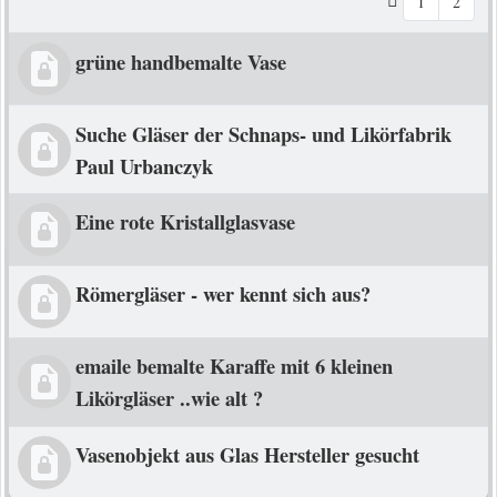
1
2
grüne handbemalte Vase
Suche Gläser der Schnaps- und Likörfabrik
Paul Urbanczyk
Eine rote Kristallglasvase
Römergläser - wer kennt sich aus?
emaile bemalte Karaffe mit 6 kleinen
Likörgläser ..wie alt ?
Vasenobjekt aus Glas Hersteller gesucht