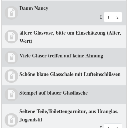
Daum Nancy
1
2
ältere Glasvase, bitte um Einschätzung (Alter,
Wert)
Viele Gläser treffen auf keine Ahnung
Schöne blaue Glasschale mit Lufteinschlüssen
Stempel auf blauer Glasflasche
Seltene Teile,Toilettengarnitur, aus Uranglas,
Jugendstil