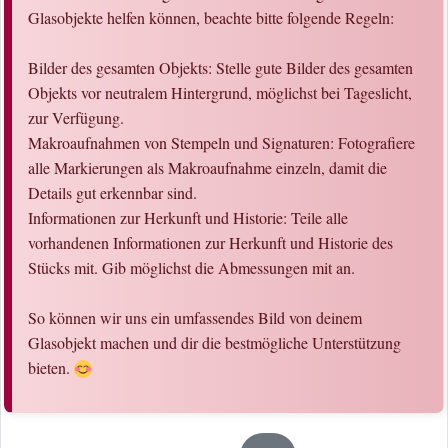
Glasobjekte helfen können, beachte bitte folgende Regeln:
Bilder des gesamten Objekts: Stelle gute Bilder des gesamten
Objekts vor neutralem Hintergrund, möglichst bei Tageslicht,
zur Verfügung.
Makroaufnahmen von Stempeln und Signaturen: Fotografiere
alle Markierungen als Makroaufnahme einzeln, damit die
Details gut erkennbar sind.
Informationen zur Herkunft und Historie: Teile alle
vorhandenen Informationen zur Herkunft und Historie des
Stücks mit. Gib möglichst die Abmessungen mit an.
So können wir uns ein umfassendes Bild von deinem
Glasobjekt machen und dir die bestmögliche Unterstützung
bieten.