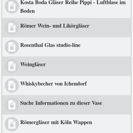
Kosta Boda Gläser Reihe Pippi - Luftblase im
Boden
Römer Wein- und Likörgläser
Rosenthal Glas studio-line
Weingläser
Whiskybecher von Ichendorf
Suche Informationen zu dieser Vase
Römergläser mit Köln Wappen