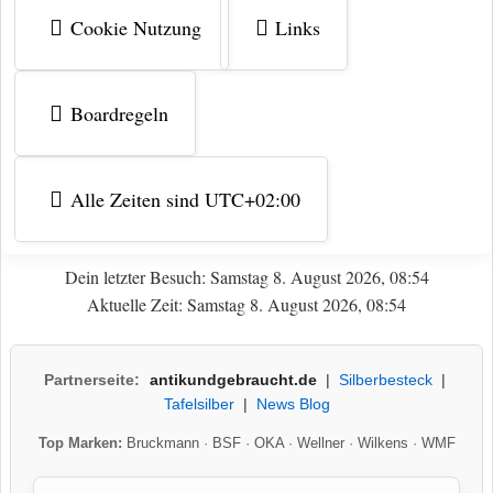
Cookie Nutzung
Links
Boardregeln
Alle Zeiten sind
UTC+02:00
Dein letzter Besuch: Samstag 8. August 2026, 08:54
Aktuelle Zeit: Samstag 8. August 2026, 08:54
Partnerseite:
antikundgebraucht.de
|
Silberbesteck
|
Tafelsilber
|
News Blog
Top Marken:
Bruckmann
·
BSF
·
OKA
·
Wellner
·
Wilkens
·
WMF