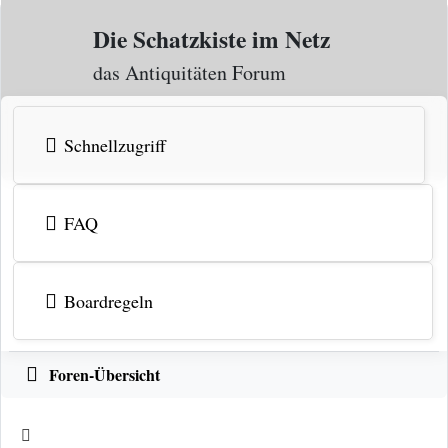
Zum Inhalt
Die Schatzkiste im Netz
das Antiquitäten Forum
Schnellzugriff
FAQ
Boardregeln
Foren-Übersicht