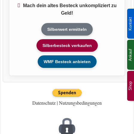
Mach dein altes Besteck unkompliziert zu
Geld!
Kontakt
Silberwert ermitteln
Silberbesteck verkaufen
Ankauf
WMF Besteck anbieten
Shop
Datenschutz
|
Nutzungsbedingungen