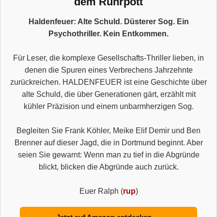
dem Ruhrpott
Haldenfeuer: Alte Schuld. Düsterer Sog. Ein
Psychothriller. Kein Entkommen.
Für Leser, die komplexe Gesellschafts-Thriller lieben, in
denen die Spuren eines Verbrechens Jahrzehnte
zurückreichen. HALDENFEUER ist eine Geschichte über
alte Schuld, die über Generationen gärt, erzählt mit
kühler Präzision und einem unbarmherzigen Sog.
Begleiten Sie Frank Köhler, Meike Elif Demir und Ben
Brenner auf dieser Jagd, die in Dortmund beginnt. Aber
seien Sie gewarnt: Wenn man zu tief in die Abgründe
blickt, blicken die Abgründe auch zurück.
Euer Ralph (
rup
)