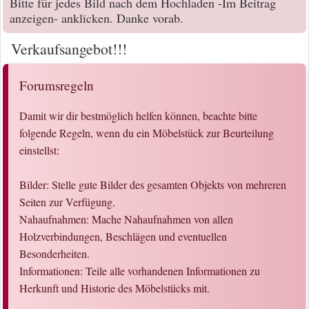
Bitte für jedes Bild nach dem Hochladen -Im Beitrag
anzeigen- anklicken. Danke vorab.
Verkaufsangebot!!!
Forumsregeln
Damit wir dir bestmöglich helfen können, beachte bitte
folgende Regeln, wenn du ein Möbelstück zur Beurteilung
einstellst:
Bilder: Stelle gute Bilder des gesamten Objekts von mehreren
Seiten zur Verfügung.
Nahaufnahmen: Mache Nahaufnahmen von allen
Holzverbindungen, Beschlägen und eventuellen
Besonderheiten.
Informationen: Teile alle vorhandenen Informationen zu
Herkunft und Historie des Möbelstücks mit.