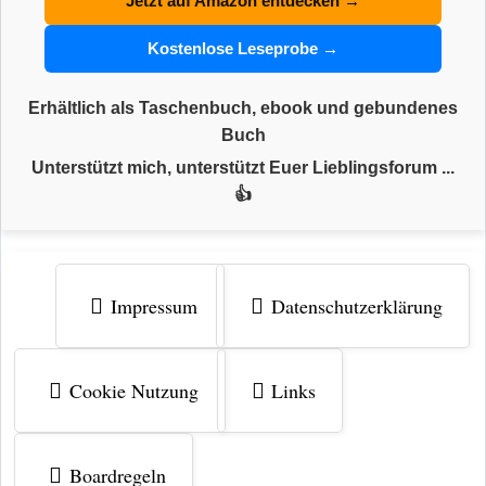
Jetzt auf Amazon entdecken →
Kostenlose Leseprobe →
Erhältlich als Taschenbuch, ebook und gebundenes
Buch
Unterstützt mich, unterstützt Euer Lieblingsforum ...
👍
Impressum
Datenschutzerklärung
Cookie Nutzung
Links
Boardregeln