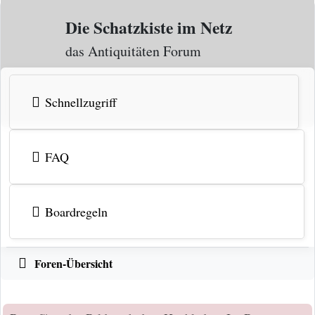
Zum Inhalt
Die Schatzkiste im Netz
das Antiquitäten Forum
Schnellzugriff
FAQ
Boardregeln
Foren-Übersicht