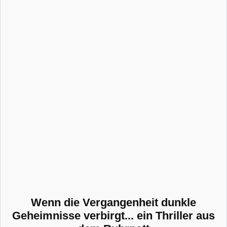
Wenn die Vergangenheit dunkle
Geheimnisse verbirgt... ein Thriller aus