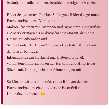
bestmöglich helfen können, beachte bitte folgende Regeln:
Bilder des gesamten Objekts: Stelle gute Bilder des gesamten
Porzellanobjekts zur Verfügung.
Makroaufnahmen von Stempeln und Signaturen: Fotografiere
alle Markierungen als Makroaufnahme einzeln, damit die
Details gut erkennbar sind.
Stempel unter der Glasur? Gib an, ob sich die Stempel unter
der Glasur befinden.
Informationen zur Herkunft und Historie: Teile alle
vorhandenen Informationen zur Herkunft und Historie des
Stücks mit. Gib möglichst die Abmessungen mit an.
So können wir uns ein umfassendes Bild von deinem
Porzellanobjekt machen und dir die bestmögliche
Unterstützung bieten.