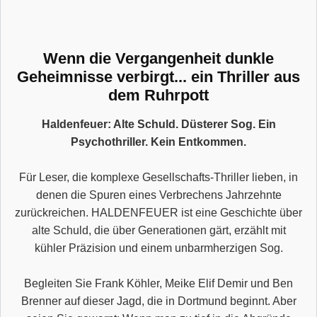
Wenn die Vergangenheit dunkle
Geheimnisse verbirgt... ein Thriller aus
dem Ruhrpott
Haldenfeuer: Alte Schuld. Düsterer Sog. Ein
Psychothriller. Kein Entkommen.
Für Leser, die komplexe Gesellschafts-Thriller lieben, in
denen die Spuren eines Verbrechens Jahrzehnte
zurückreichen. HALDENFEUER ist eine Geschichte über
alte Schuld, die über Generationen gärt, erzählt mit
kühler Präzision und einem unbarmherzigen Sog.
Begleiten Sie Frank Köhler, Meike Elif Demir und Ben
Brenner auf dieser Jagd, die in Dortmund beginnt. Aber