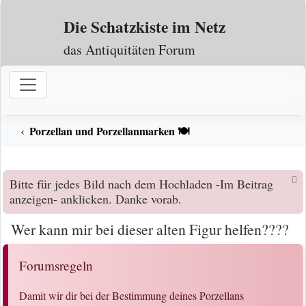
Zum Inhalt
Die Schatzkiste im Netz
das Antiquitäten Forum
Porzellan und Porzellanmarken 🍽️
Bitte für jedes Bild nach dem Hochladen -Im Beitrag
anzeigen- anklicken. Danke vorab.
Wer kann mir bei dieser alten Figur helfen????
Forumsregeln
Damit wir dir bei der Bestimmung deines Porzellans