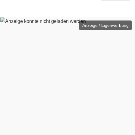
Anzeige / Eigenwerbung