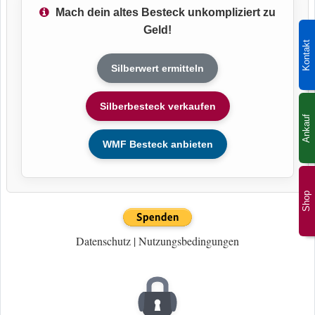
Mach dein altes Besteck unkompliziert zu
Geld!
Kontakt
Silberwert ermitteln
Silberbesteck verkaufen
Ankauf
WMF Besteck anbieten
Shop
Datenschutz
|
Nutzungsbedingungen