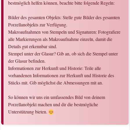
bestmöglich helfen können, beachte bitte folgende Regeln:
Bilder des gesamten Objekts: Stelle gute Bilder des gesamten
Porzellanobjekts zur Verfügung.
Makroaufnahmen von Stempeln und Signaturen: Fotografiere
alle Markierungen als Makroaufnahme einzeln, damit die
Details gut erkennbar sind.
Stempel unter der Glasur? Gib an, ob sich die Stempel unter
der Glasur befinden.
Informationen zur Herkunft und Historie: Teile alle
vorhandenen Informationen zur Herkunft und Historie des
Stücks mit. Gib möglichst die Abmessungen mit an.
So können wir uns ein umfassendes Bild von deinem
Porzellanobjekt machen und dir die bestmögliche
Unterstützung bieten.