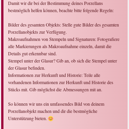
Damit wir dir bei der Bestimmung deines Porzellans
bestmöglich helfen können, beachte bitte folgende Regeln:
Bilder des gesamten Objekts: Stelle gute Bilder des gesamten
Porzellanobjekts zur Verfügung.
Makroaufnahmen von Stempeln und Signaturen: Fotografiere
alle Markierungen als Makroaufnahme einzeln, damit die
Details gut erkennbar sind.
Stempel unter der Glasur? Gib an, ob sich die Stempel unter
der Glasur befinden.
Informationen zur Herkunft und Historie: Teile alle
vorhandenen Informationen zur Herkunft und Historie des
Stücks mit. Gib möglichst die Abmessungen mit an.
So können wir uns ein umfassendes Bild von deinem
Porzellanobjekt machen und dir die bestmögliche
Unterstützung bieten.