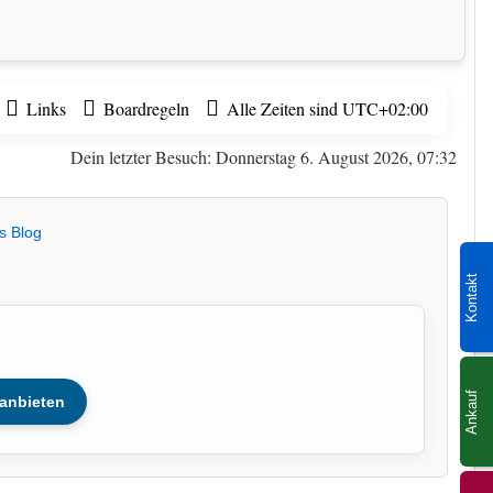
Links
Boardregeln
Alle Zeiten sind
UTC+02:00
Dein letzter Besuch: Donnerstag 6. August 2026, 07:32
s Blog
Kontakt
Ankauf
anbieten