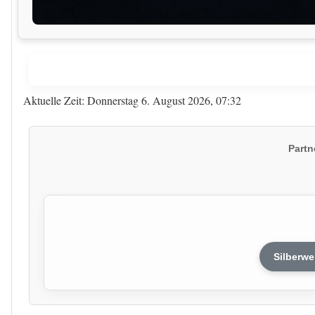
Aktuelle Zeit: Donnerstag 6. August 2026, 07:32
Partn
Silberwe