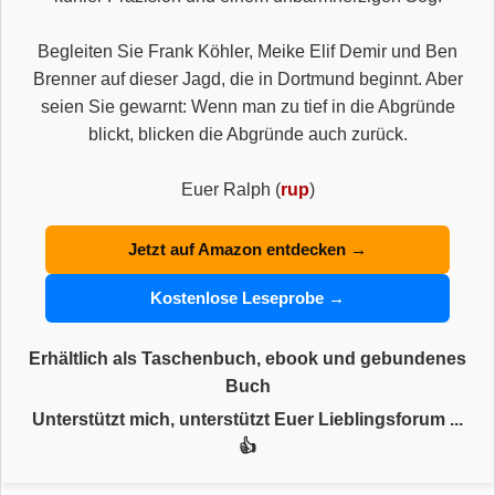
Begleiten Sie Frank Köhler, Meike Elif Demir und Ben
Brenner auf dieser Jagd, die in Dortmund beginnt. Aber
seien Sie gewarnt: Wenn man zu tief in die Abgründe
blickt, blicken die Abgründe auch zurück.
Euer Ralph (
rup
)
Jetzt auf Amazon entdecken →
Kostenlose Leseprobe →
Erhältlich als Taschenbuch, ebook und gebundenes
Buch
Unterstützt mich, unterstützt Euer Lieblingsforum ...
👍