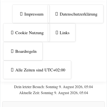
Impressum
Datenschutzerklärung
Cookie Nutzung
Links
Boardregeln
Alle Zeiten sind
UTC+02:00
Dein letzter Besuch: Sonntag 9. August 2026, 05:04
Aktuelle Zeit: Sonntag 9. August 2026, 05:04