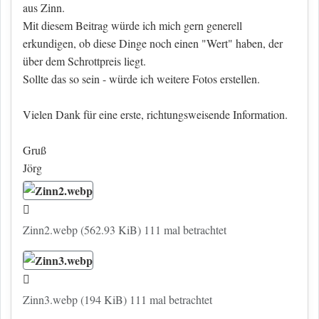
aus Zinn.
Mit diesem Beitrag würde ich mich gern generell
erkundigen, ob diese Dinge noch einen "Wert" haben, der
über dem Schrottpreis liegt.
Sollte das so sein - würde ich weitere Fotos erstellen.
Vielen Dank für eine erste, richtungsweisende Information.
Gruß
Jörg
Zinn2.webp (562.93 KiB) 111 mal betrachtet
Zinn3.webp (194 KiB) 111 mal betrachtet