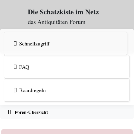
Zum Inhalt
Die Schatzkiste im Netz
das Antiquitäten Forum
Schnellzugriff
FAQ
Boardregeln
Foren-Übersicht