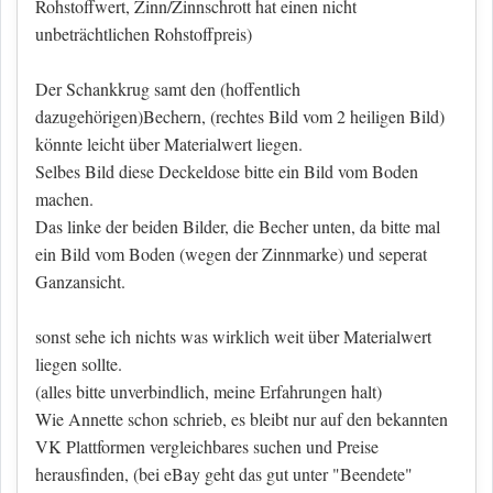
Rohstoffwert, Zinn/Zinnschrott hat einen nicht
unbeträchtlichen Rohstoffpreis)
Der Schankkrug samt den (hoffentlich
dazugehörigen)Bechern, (rechtes Bild vom 2 heiligen Bild)
könnte leicht über Materialwert liegen.
Selbes Bild diese Deckeldose bitte ein Bild vom Boden
machen.
Das linke der beiden Bilder, die Becher unten, da bitte mal
ein Bild vom Boden (wegen der Zinnmarke) und seperat
Ganzansicht.
sonst sehe ich nichts was wirklich weit über Materialwert
liegen sollte.
(alles bitte unverbindlich, meine Erfahrungen halt)
Wie Annette schon schrieb, es bleibt nur auf den bekannten
VK Plattformen vergleichbares suchen und Preise
herausfinden, (bei eBay geht das gut unter "Beendete"