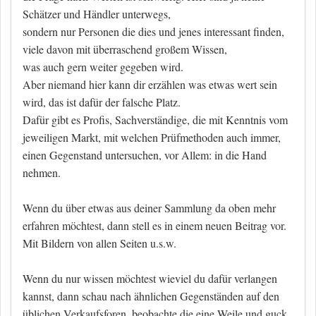
Schätzer und Händler unterwegs,
sondern nur Personen die dies und jenes interessant finden,
viele davon mit überraschend großem Wissen,
was auch gern weiter gegeben wird.
Aber niemand hier kann dir erzählen was etwas wert sein
wird, das ist dafür der falsche Platz.
Dafür gibt es Profis, Sachverständige, die mit Kenntnis vom
jeweiligen Markt, mit welchen Prüfmethoden auch immer,
einen Gegenstand untersuchen, vor Allem: in die Hand
nehmen.
Wenn du über etwas aus deiner Sammlung da oben mehr
erfahren möchtest, dann stell es in einem neuen Beitrag vor.
Mit Bildern von allen Seiten u.s.w.
Wenn du nur wissen möchtest wieviel du dafür verlangen
kannst, dann schau nach ähnlichen Gegenständen auf den
üblichen Verkaufsforen, beobachte die eine Weile und guck