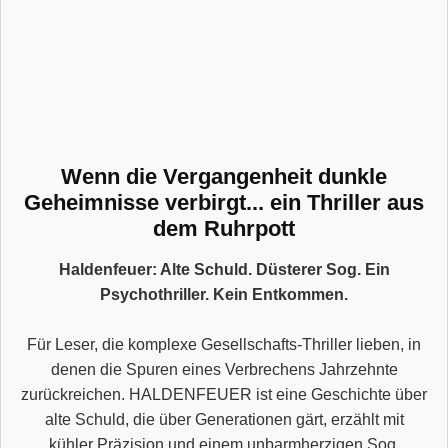
Wenn die Vergangenheit dunkle
Geheimnisse verbirgt... ein Thriller aus
dem Ruhrpott
Haldenfeuer: Alte Schuld. Düsterer Sog. Ein
Psychothriller. Kein Entkommen.
Für Leser, die komplexe Gesellschafts-Thriller lieben, in
denen die Spuren eines Verbrechens Jahrzehnte
zurückreichen. HALDENFEUER ist eine Geschichte über
alte Schuld, die über Generationen gärt, erzählt mit
kühler Präzision und einem unbarmherzigen Sog.