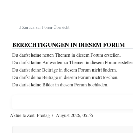
Zurück zur Foren-Übersicht
BERECHTIGUNGEN IN DIESEM FORUM
keine
Du darfst
neuen Themen in diesem Forum erstellen.
keine
Du darfst
Antworten zu Themen in diesem Forum erstelle
nicht
Du darfst deine Beiträge in diesem Forum
ändern.
nicht
Du darfst deine Beiträge in diesem Forum
löschen.
keine
Du darfst
Bilder in diesem Forum hochladen.
Aktuelle Zeit: Freitag 7. August 2026, 05:55