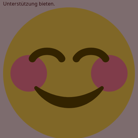
Unterstützung bieten.