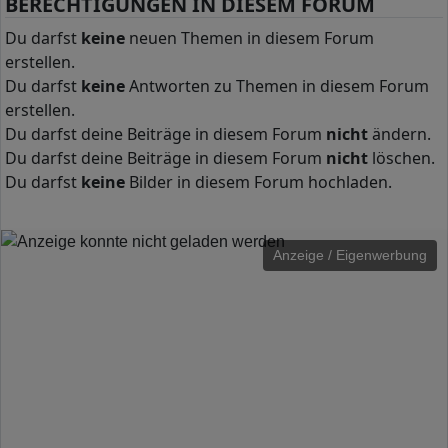
BERECHTIGUNGEN IN DIESEM FORUM
Du darfst
keine
neuen Themen in diesem Forum
erstellen.
Du darfst
keine
Antworten zu Themen in diesem Forum
erstellen.
Du darfst deine Beiträge in diesem Forum
nicht
ändern.
Du darfst deine Beiträge in diesem Forum
nicht
löschen.
Du darfst
keine
Bilder in diesem Forum hochladen.
Anzeige / Eigenwerbung