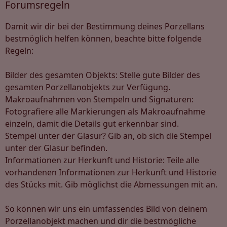
Forumsregeln
Damit wir dir bei der Bestimmung deines Porzellans
bestmöglich helfen können, beachte bitte folgende
Regeln:
Bilder des gesamten Objekts: Stelle gute Bilder des
gesamten Porzellanobjekts zur Verfügung.
Makroaufnahmen von Stempeln und Signaturen:
Fotografiere alle Markierungen als Makroaufnahme
einzeln, damit die Details gut erkennbar sind.
Stempel unter der Glasur? Gib an, ob sich die Stempel
unter der Glasur befinden.
Informationen zur Herkunft und Historie: Teile alle
vorhandenen Informationen zur Herkunft und Historie
des Stücks mit. Gib möglichst die Abmessungen mit an.
So können wir uns ein umfassendes Bild von deinem
Porzellanobjekt machen und dir die bestmögliche