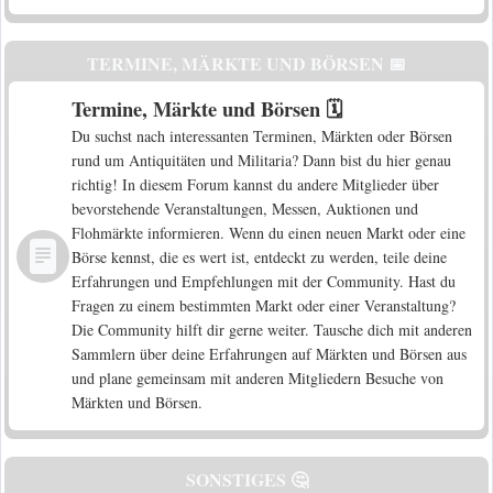
TERMINE, MÄRKTE UND BÖRSEN 📅
Termine, Märkte und Börsen 🗓️
Du suchst nach interessanten Terminen, Märkten oder Börsen
rund um Antiquitäten und Militaria? Dann bist du hier genau
richtig! In diesem Forum kannst du andere Mitglieder über
bevorstehende Veranstaltungen, Messen, Auktionen und
Flohmärkte informieren. Wenn du einen neuen Markt oder eine
Börse kennst, die es wert ist, entdeckt zu werden, teile deine
Erfahrungen und Empfehlungen mit der Community. Hast du
Fragen zu einem bestimmten Markt oder einer Veranstaltung?
Die Community hilft dir gerne weiter. Tausche dich mit anderen
Sammlern über deine Erfahrungen auf Märkten und Börsen aus
und plane gemeinsam mit anderen Mitgliedern Besuche von
Märkten und Börsen.
SONSTIGES 🤔