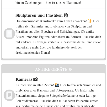
hin zu Zeichnungen – hier ist alles willkommen!
Skulpturen und Plastiken 🗿
Dreidimensionale Kunstwerke zum Leben erwecken!
Hier
treffen sich Sammler und Liebhaber von Skulpturen und
Plastiken aus allen Epochen und Stilrichtungen. Ob antike
Büsten, moderne Figuren oder abstrakte Formen – tausche dich
mit anderen Kunstbegeisterten aus, bestimme deine Fundstücke
und erfahre mehr über die faszinierende Welt der
dreidimensionalen Kunst!
ANTIKE GERÄTE ⚙️
Kameras 📸
Knipsen wie in alten Zeiten!
Hier treffen sich Sammler und
Liebhaber alter Kameras und Fotoapparate. Ob historische
Plattenkameras, elegante Spiegelreflexkameras oder kultige
Polaroidkameras – tausche dich mit anderen Fotoenthusiasten
aus, bestimme deine Fundstücke und erfahre mehr über die