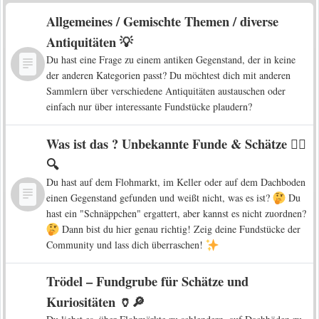
Allgemeines / Gemischte Themen / diverse
Antiquitäten 💡
Du hast eine Frage zu einem antiken Gegenstand, der in keine
der anderen Kategorien passt? Du möchtest dich mit anderen
Sammlern über verschiedene Antiquitäten austauschen oder
einfach nur über interessante Fundstücke plaudern?
Was ist das ? Unbekannte Funde & Schätze 🕵️‍♀️
🔍
Du hast auf dem Flohmarkt, im Keller oder auf dem Dachboden
einen Gegenstand gefunden und weißt nicht, was es ist?
Du
hast ein "Schnäppchen" ergattert, aber kannst es nicht zuordnen?
Dann bist du hier genau richtig! Zeig deine Fundstücke der
Community und lass dich überraschen!
Trödel – Fundgrube für Schätze und
Kuriositäten 🏺🔎