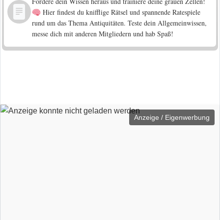
Fordere dein Wissen heraus und trainiere deine grauen Zellen!
Hier findest du knifflige Rätsel und spannende Ratespiele
rund um das Thema Antiquitäten. Teste dein Allgemeinwissen,
messe dich mit anderen Mitgliedern und hab Spaß!
Anzeige / Eigenwerbung