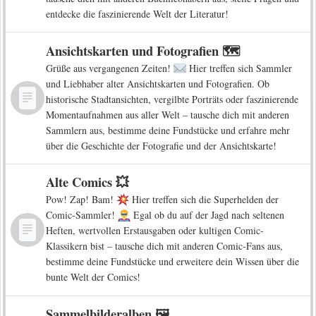
entdecke die faszinierende Welt der Literatur!
Ansichtskarten und Fotografien 🗺️
Grüße aus vergangenen Zeiten!
Hier treffen sich Sammler
und Liebhaber alter Ansichtskarten und Fotografien. Ob
historische Stadtansichten, vergilbte Porträts oder faszinierende
Momentaufnahmen aus aller Welt – tausche dich mit anderen
Sammlern aus, bestimme deine Fundstücke und erfahre mehr
über die Geschichte der Fotografie und der Ansichtskarte!
Alte Comics 💥
Pow! Zap! Bam!
Hier treffen sich die Superhelden der
Comic-Sammler!
Egal ob du auf der Jagd nach seltenen
Heften, wertvollen Erstausgaben oder kultigen Comic-
Klassikern bist – tausche dich mit anderen Comic-Fans aus,
bestimme deine Fundstücke und erweitere dein Wissen über die
bunte Welt der Comics!
Sammelbilderalben 🖼️