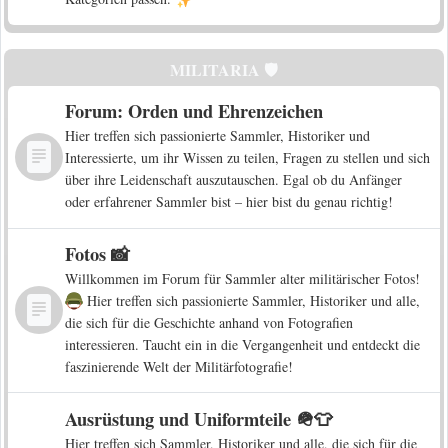
MILITARIA 🛡️
Forum: Orden und Ehrenzeichen
Hier treffen sich passionierte Sammler, Historiker und
Interessierte, um ihr Wissen zu teilen, Fragen zu stellen und sich
über ihre Leidenschaft auszutauschen. Egal ob du Anfänger
oder erfahrener Sammler bist – hier bist du genau richtig!
Fotos 📸
Willkommen im Forum für Sammler alter militärischer Fotos!
Hier treffen sich passionierte Sammler, Historiker und alle,
die sich für die Geschichte anhand von Fotografien
interessieren. Taucht ein in die Vergangenheit und entdeckt die
faszinierende Welt der Militärfotografie!
Ausrüstung und Uniformteile 🪖👕
Hier treffen sich Sammler, Historiker und alle, die sich für die