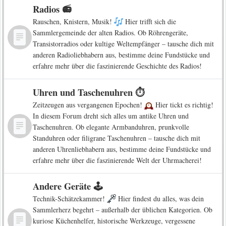
Radios 📻
Rauschen, Knistern, Musik!
Hier trifft sich die
Sammlergemeinde der alten Radios. Ob Röhrengeräte,
Transistorradios oder kultige Weltempfänger – tausche dich mit
anderen Radioliebhabern aus, bestimme deine Fundstücke und
erfahre mehr über die faszinierende Geschichte des Radios!
Uhren und Taschenuhren ⏱️
Zeitzeugen aus vergangenen Epochen!
Hier tickt es richtig!
In diesem Forum dreht sich alles um antike Uhren und
Taschenuhren. Ob elegante Armbanduhren, prunkvolle
Standuhren oder filigrane Taschenuhren – tausche dich mit
anderen Uhrenliebhabern aus, bestimme deine Fundstücke und
erfahre mehr über die faszinierende Welt der Uhrmacherei!
Andere Geräte 🕹️
Technik-Schätzekammer!
Hier findest du alles, was dein
Sammlerherz begehrt – außerhalb der üblichen Kategorien. Ob
kuriose Küchenhelfer, historische Werkzeuge, vergessene