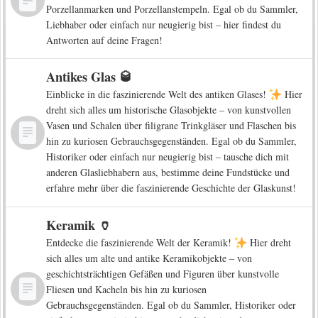
Porzellanmarken und Porzellanstempeln. Egal ob du Sammler,
Liebhaber oder einfach nur neugierig bist – hier findest du
Antworten auf deine Fragen!
Antikes Glas 🥃
Einblicke in die faszinierende Welt des antiken Glases!
Hier
dreht sich alles um historische Glasobjekte – von kunstvollen
Vasen und Schalen über filigrane Trinkgläser und Flaschen bis
hin zu kuriosen Gebrauchsgegenständen. Egal ob du Sammler,
Historiker oder einfach nur neugierig bist – tausche dich mit
anderen Glasliebhabern aus, bestimme deine Fundstücke und
erfahre mehr über die faszinierende Geschichte der Glaskunst!
Keramik 🏺
Entdecke die faszinierende Welt der Keramik!
Hier dreht
sich alles um alte und antike Keramikobjekte – von
geschichtsträchtigen Gefäßen und Figuren über kunstvolle
Fliesen und Kacheln bis hin zu kuriosen
Gebrauchsgegenständen. Egal ob du Sammler, Historiker oder