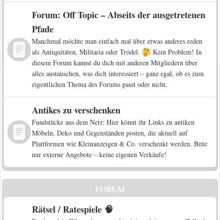
Forum: Off Topic – Abseits der ausgetretenen
Pfade
Manchmal möchte man einfach mal über etwas anderes reden
als Antiquitäten, Militaria oder Trödel.
Kein Problem! In
diesem Forum kannst du dich mit anderen Mitgliedern über
alles austauschen, was dich interessiert – ganz egal, ob es zum
eigentlichen Thema des Forums passt oder nicht.
Antikes zu verschenken
Fundstücke aus dem Netz: Hier könnt ihr Links zu antiken
Möbeln, Deko und Gegenständen posten, die aktuell auf
Plattformen wie Kleinanzeigen & Co. verschenkt werden. Bitte
nur externe Angebote – keine eigenen Verkäufe!
FORUM
Rätsel / Ratespiele 🧠