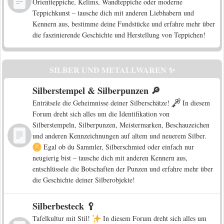
Orientteppiche, Kelims, Wandteppiche oder moderne
Teppichkunst – tausche dich mit anderen Liebhabern und
Kennern aus, bestimme deine Fundstücke und erfahre mehr über
die faszinierende Geschichte und Herstellung von Teppichen!
SILBER UND METALLWAREN ✨
Silberstempel & Silberpunzen 🔎
Enträtsele die Geheimnisse deiner Silberschätze!
In diesem
Forum dreht sich alles um die Identifikation von
Silberstempeln, Silberpunzen, Meistermarken, Beschauzeichen
und anderen Kennzeichnungen auf altem und neuerem Silber.
Egal ob du Sammler, Silberschmied oder einfach nur
neugierig bist – tausche dich mit anderen Kennern aus,
entschlüssele die Botschaften der Punzen und erfahre mehr über
die Geschichte deiner Silberobjekte!
Silberbesteck 🥄
Tafelkultur mit Stil!
In diesem Forum dreht sich alles um