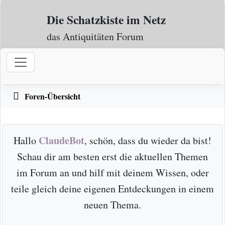
Zum Inhalt
Die Schatzkiste im Netz
das Antiquitäten Forum
Foren-Übersicht
ClaudeBot
Hallo
, schön, dass du wieder da bist!
Schau dir am besten erst die aktuellen Themen
im Forum an und hilf mit deinem Wissen, oder
teile gleich deine eigenen Entdeckungen in einem
neuen Thema.