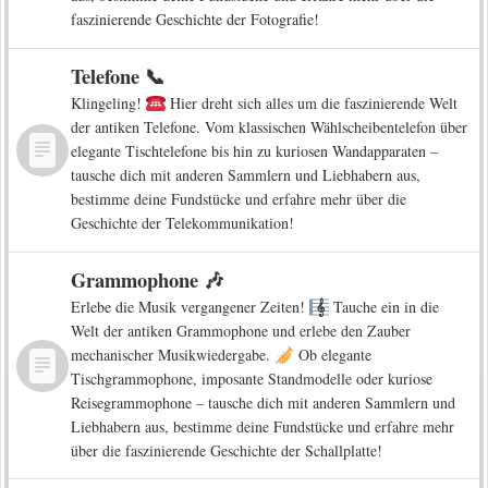
faszinierende Geschichte der Fotografie!
Telefone 📞
Klingeling!
Hier dreht sich alles um die faszinierende Welt
der antiken Telefone. Vom klassischen Wählscheibentelefon über
elegante Tischtelefone bis hin zu kuriosen Wandapparaten –
tausche dich mit anderen Sammlern und Liebhabern aus,
bestimme deine Fundstücke und erfahre mehr über die
Geschichte der Telekommunikation!
Grammophone 🎶
Erlebe die Musik vergangener Zeiten!
Tauche ein in die
Welt der antiken Grammophone und erlebe den Zauber
mechanischer Musikwiedergabe.
Ob elegante
Tischgrammophone, imposante Standmodelle oder kuriose
Reisegrammophone – tausche dich mit anderen Sammlern und
Liebhabern aus, bestimme deine Fundstücke und erfahre mehr
über die faszinierende Geschichte der Schallplatte!