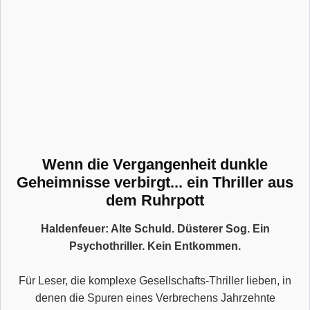
Wenn die Vergangenheit dunkle
Geheimnisse verbirgt... ein Thriller aus
dem Ruhrpott
Haldenfeuer: Alte Schuld. Düsterer Sog. Ein
Psychothriller. Kein Entkommen.
Für Leser, die komplexe Gesellschafts-Thriller lieben, in
denen die Spuren eines Verbrechens Jahrzehnte