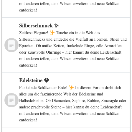
mit anderen teilen, dein Wissen erweitern und neue Schätze
entdecken!
Silberschmuck ✨
Zeitlose Eleganz!
Tauche ein in die Welt des
Silberschmucks und entdecke die Vielfalt an Formen, Stilen und
Epochen. Ob antike Ketten, funkelnde Ringe, edle Armreifen
oder kunstvolle Ohrringe – hier kannst du deine Leidenschaft
mit anderen teilen, dein Wissen erweitern und neue Schätze
entdecken!
Edelsteine 💎
Funkelnde Schätze der Erde!
In diesem Forum dreht sich
alles um die faszinierende Welt der Edelsteine und
Halbedelsteine. Ob Diamanten, Saphire, Rubine, Smaragde oder
andere prachtvolle Steine – hier kannst du deine Leidenschaft
mit anderen teilen, dein Wissen erweitern und neue Schätze
entdecken!