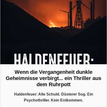
Wenn die Vergangenheit dunkle
Geheimnisse verbirgt... ein Thriller aus
dem Ruhrpott
Haldenfeuer: Alte Schuld. Düsterer Sog. Ein
Psychothriller. Kein Entkommen.