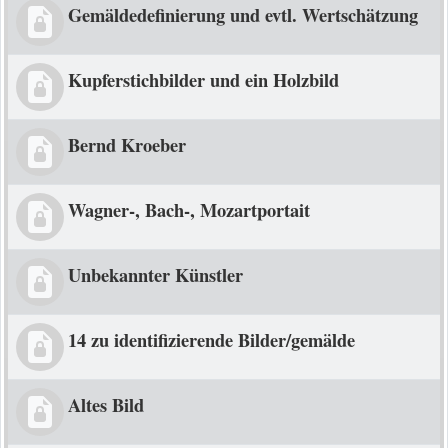
Gemäldedefinierung und evtl. Wertschätzung
Kupferstichbilder und ein Holzbild
Bernd Kroeber
Wagner-, Bach-, Mozartportait
Unbekannter Künstler
14 zu identifizierende Bilder/gemälde
Altes Bild