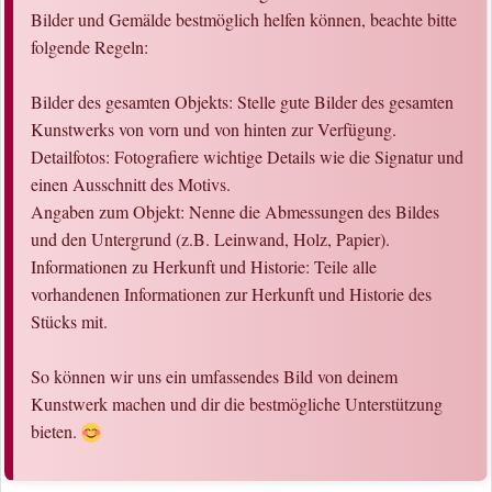
Bilder und Gemälde bestmöglich helfen können, beachte bitte
folgende Regeln:
Bilder des gesamten Objekts: Stelle gute Bilder des gesamten
Kunstwerks von vorn und von hinten zur Verfügung.
Detailfotos: Fotografiere wichtige Details wie die Signatur und
einen Ausschnitt des Motivs.
Angaben zum Objekt: Nenne die Abmessungen des Bildes
und den Untergrund (z.B. Leinwand, Holz, Papier).
Informationen zu Herkunft und Historie: Teile alle
vorhandenen Informationen zur Herkunft und Historie des
Stücks mit.
So können wir uns ein umfassendes Bild von deinem
Kunstwerk machen und dir die bestmögliche Unterstützung
bieten.