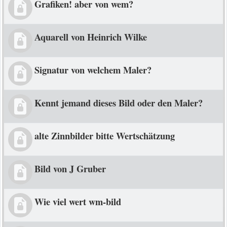
Grafiken! aber von wem?
Aquarell von Heinrich Wilke
Signatur von welchem Maler?
Kennt jemand dieses Bild oder den Maler?
alte Zinnbilder bitte Wertschätzung
Bild von J Gruber
Wie viel wert wm-bild