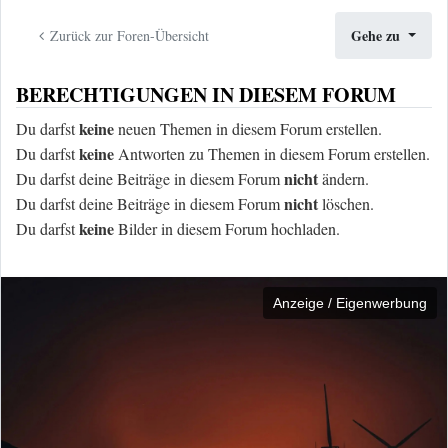
Gehe zu
Zurück zur Foren-Übersicht
BERECHTIGUNGEN IN DIESEM FORUM
keine
Du darfst
neuen Themen in diesem Forum erstellen.
keine
Du darfst
Antworten zu Themen in diesem Forum erstellen.
nicht
Du darfst deine Beiträge in diesem Forum
ändern.
nicht
Du darfst deine Beiträge in diesem Forum
löschen.
keine
Du darfst
Bilder in diesem Forum hochladen.
Anzeige / Eigenwerbung