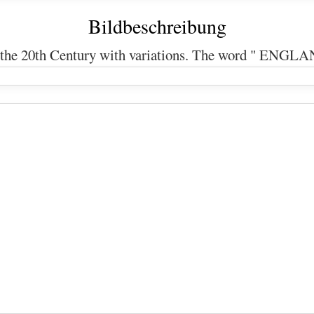
Bildbeschreibung
the 20th Century with variations. The word " ENGLAN