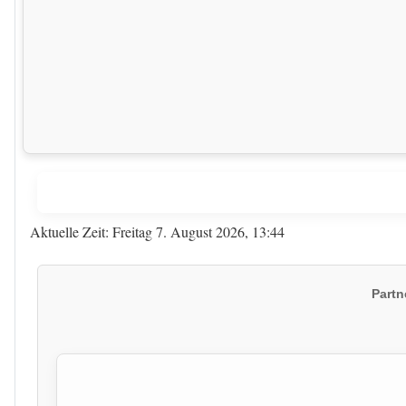
Aktuelle Zeit: Freitag 7. August 2026, 13:44
Partn