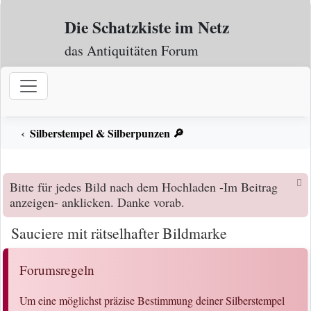
Zum Inhalt
Die Schatzkiste im Netz
das Antiquitäten Forum
Silberstempel & Silberpunzen 🔎
Bitte für jedes Bild nach dem Hochladen -Im Beitrag
anzeigen- anklicken. Danke vorab.
Sauciere mit rätselhafter Bildmarke
Forumsregeln
Um eine möglichst präzise Bestimmung deiner Silberstempel