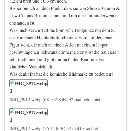
8,2 cm breit und 10,6 cm hoch.
Bisher bin ich an dem Punkt, dass sie von Shreve, Crump &
Low Co. aus Boston stammt und um die Jahrhunderwende
entstanden ist.
Was mich verwirrt ist die komische Bildpunze mit dem S,
das von einem Halbkreis durchkreuzt wird auf dem eine
Figur steht, die mich an einen Affen mit einem langen
geschwungenen Schwanz erinnernt. Sonst ist die Sauciere
sehr traditionell und gibt mir nicht den Eindruck von
kindlicher Verspieltheit.
Was denkt Ihr hat die komische Bildmarke zu bedeuten?
IMG_8912.webp (681.02 KiB) 92 mal betrachtet
IMG_8917.webp (56.72 KiB) 92 mal betrachtet