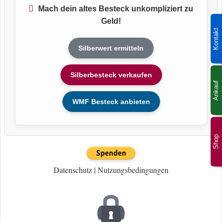
Mach dein altes Besteck unkompliziert zu
Geld!
Kontakt
Silberwert ermitteln
Silberbesteck verkaufen
Ankauf
WMF Besteck anbieten
Shop
Datenschutz
|
Nutzungsbedingungen