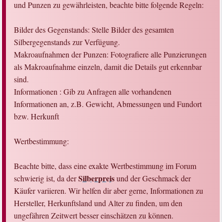
und Punzen zu gewährleisten, beachte bitte folgende Regeln:
Bilder des Gegenstands: Stelle Bilder des gesamten
Silbergegenstands zur Verfügung.
Makroaufnahmen der Punzen: Fotografiere alle Punzierungen
als Makroaufnahme einzeln, damit die Details gut erkennbar
sind.
Informationen : Gib zu Anfragen alle vorhandenen
Informationen an, z.B. Gewicht, Abmessungen und Fundort
bzw. Herkunft
Wertbestimmung:
Beachte bitte, dass eine exakte Wertbestimmung im Forum
Silberpreis
schwierig ist, da der
und der Geschmack der
Käufer variieren. Wir helfen dir aber gerne, Informationen zu
Hersteller, Herkunftsland und Alter zu finden, um den
ungefähren Zeitwert besser einschätzen zu können.