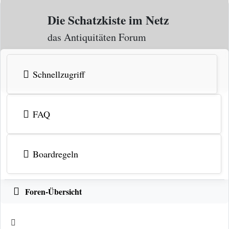
Zum Inhalt
Die Schatzkiste im Netz
das Antiquitäten Forum
Schnellzugriff
FAQ
Boardregeln
Foren-Übersicht