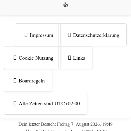
👍
Impressum
Datenschutzerklärung
Cookie Nutzung
Links
Boardregeln
Alle Zeiten sind
UTC+02:00
Dein letzter Besuch: Freitag 7. August 2026, 19:49