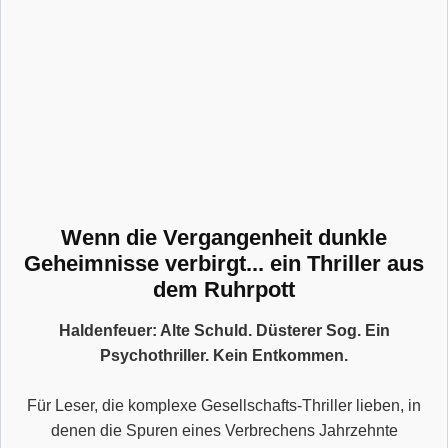
Wenn die Vergangenheit dunkle
Geheimnisse verbirgt... ein Thriller aus
dem Ruhrpott
Haldenfeuer: Alte Schuld. Düsterer Sog. Ein
Psychothriller. Kein Entkommen.
Für Leser, die komplexe Gesellschafts-Thriller lieben, in
denen die Spuren eines Verbrechens Jahrzehnte