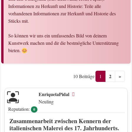
Informationen zu Herkunft und Historie: Teile alle
vorhandenen Informationen zur Herkunft und Historie des
Stücks mit.
So können wir uns ein umfassendes Bild von deinem
Kunstwerk machen und dir die bestmögliche Unterstützung
bieten.
2
»
1
10 Beiträge
EnriquetaPidal
Offline
Neuling
Reputation:
0
Zusammenarbeit zwischen Kennern der
italienischen Malerei des 17. Jahrhunderts.