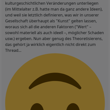
kulturgeschichtlichen Veränderungen unterliegen
(im Mittelalter z.B. hatte man da ganz andere Ideen),
und weil sie letztlich definieren, was wir in unserer
Gesellschaft überhaupt als "Kunst" gelten lassen,
woraus sich all die anderen Faktoren ("Wert" –
sowohl materiell als auch ideell –, möglicher Schaden
usw.) ergeben. Nun aber genug des Theoretisierens,
das gehört ja wirklich eigentlich nicht direkt zum
Thread...