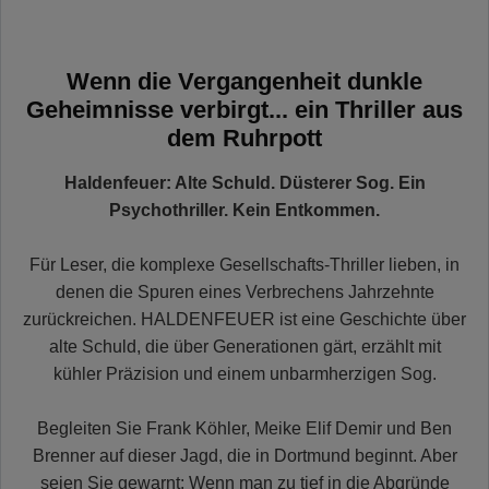
Wenn die Vergangenheit dunkle
Geheimnisse verbirgt... ein Thriller aus
dem Ruhrpott
Haldenfeuer: Alte Schuld. Düsterer Sog. Ein
Psychothriller. Kein Entkommen.
Für Leser, die komplexe Gesellschafts-Thriller lieben, in
denen die Spuren eines Verbrechens Jahrzehnte
zurückreichen. HALDENFEUER ist eine Geschichte über
alte Schuld, die über Generationen gärt, erzählt mit
kühler Präzision und einem unbarmherzigen Sog.
Begleiten Sie Frank Köhler, Meike Elif Demir und Ben
Brenner auf dieser Jagd, die in Dortmund beginnt. Aber
seien Sie gewarnt: Wenn man zu tief in die Abgründe