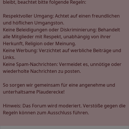
bleibt, beachtet bitte folgende Regeln:
Respektvoller Umgang: Achtet auf einen freundlichen
und höflichen Umgangston.
Keine Beleidigungen oder Diskriminierung: Behandelt
alle Mitglieder mit Respekt, unabhängig von ihrer
Herkunft, Religion oder Meinung.
Keine Werbung: Verzichtet auf werbliche Beiträge und
Links.
Keine Spam-Nachrichten: Vermeidet es, unnötige oder
wiederholte Nachrichten zu posten.
So sorgen wir gemeinsam für eine angenehme und
unterhaltsame Plauderecke!
Hinweis: Das Forum wird moderiert. Verstöße gegen die
Regeln können zum Ausschluss führen.