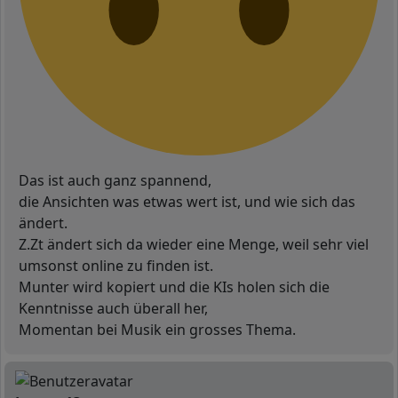
Das ist auch ganz spannend,
die Ansichten was etwas wert ist, und wie sich das
ändert.
Z.Zt ändert sich da wieder eine Menge, weil sehr viel
umsonst online zu finden ist.
Munter wird kopiert und die KIs holen sich die
Kenntnisse auch überall her,
Momentan bei Musik ein grosses Thema.
N