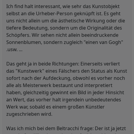
Ich find halt interessant, wie sehr das Kunstobjekt
selbst an die Urheber-Person geknüpft ist. Es geht
uns nicht allein um die ästhetische Wirkung oder die
tiefere Bedeutung, sondern um die Originalität des
Schöpfers. Wir sehen nicht allein beeindruckende
Sonnenblumen, sondern zugleich "einen van Gogh"
.usw. ...
Das geht ja in beide Richtungen: Einerseits verliert
das "Kunstwerk" eines Fälschers den Status als Kunst
sofort nach der Aufdeckung, obwohl es vorher noch
alle als Meisterwerk bestaunt und interpretiert
haben, gleichzeitig gewinnt ein Bild in jeder Hinsicht
an Wert, das vorher halt irgendein unbedeutendes
Werk war, sobald es einem großen Künstler
zugeschrieben wird.
Was ich mich bei dem Beltracchi frage: Der ist ja jetzt