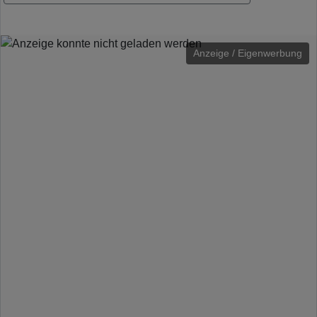
Anzeige / Eigenwerbung