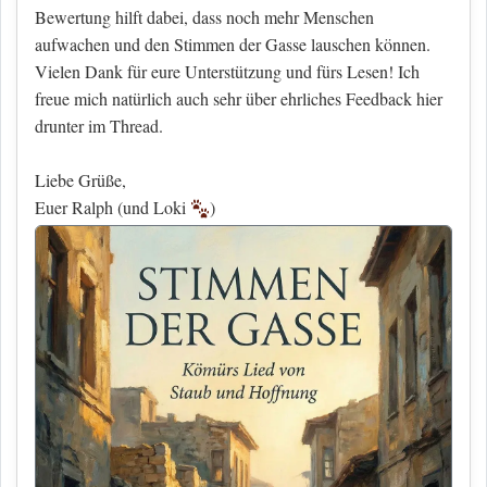
Bewertung hilft dabei, dass noch mehr Menschen
aufwachen und den Stimmen der Gasse lauschen können.
Vielen Dank für eure Unterstützung und fürs Lesen! Ich
freue mich natürlich auch sehr über ehrliches Feedback hier
drunter im Thread.
Liebe Grüße,
Euer Ralph (und Loki
)