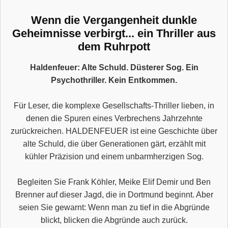
Wenn die Vergangenheit dunkle
Geheimnisse verbirgt... ein Thriller aus
dem Ruhrpott
Haldenfeuer: Alte Schuld. Düsterer Sog. Ein
Psychothriller. Kein Entkommen.
Für Leser, die komplexe Gesellschafts-Thriller lieben, in
denen die Spuren eines Verbrechens Jahrzehnte
zurückreichen. HALDENFEUER ist eine Geschichte über
alte Schuld, die über Generationen gärt, erzählt mit
kühler Präzision und einem unbarmherzigen Sog.
Begleiten Sie Frank Köhler, Meike Elif Demir und Ben
Brenner auf dieser Jagd, die in Dortmund beginnt. Aber
seien Sie gewarnt: Wenn man zu tief in die Abgründe
blickt, blicken die Abgründe auch zurück.