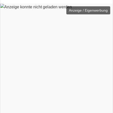
Anzeige / Eigenwerbung