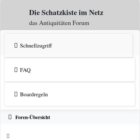
Zum Inhalt
Die Schatzkiste im Netz
das Antiquitäten Forum
Schnellzugriff
FAQ
Boardregeln
Foren-Übersicht