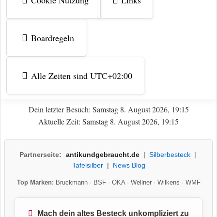
Boardregeln
Alle Zeiten sind
UTC+02:00
Dein letzter Besuch: Samstag 8. August 2026, 19:15
Aktuelle Zeit: Samstag 8. August 2026, 19:15
Partnerseite:
antikundgebraucht.de
|
Silberbesteck
|
Tafelsilber
|
News Blog
Top Marken:
Bruckmann
·
BSF
·
OKA
·
Wellner
·
Wilkens
·
WMF
Mach dein altes Besteck unkompliziert zu