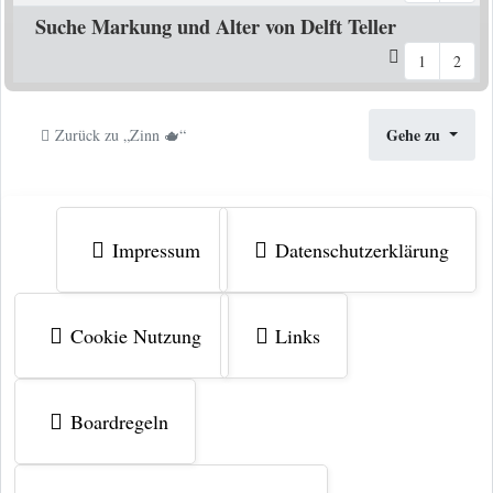
Suche Markung und Alter von Delft Teller
1
2
Gehe zu
Zurück zu „Zinn 🫖“
Impressum
Datenschutzerklärung
Cookie Nutzung
Links
Boardregeln