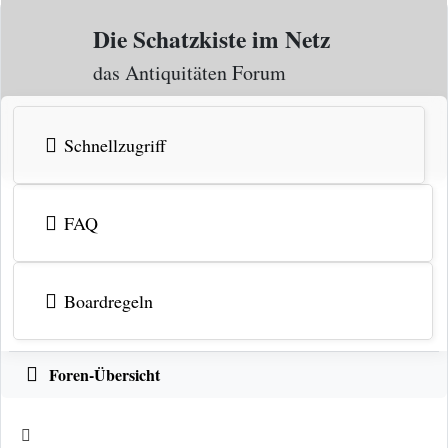
Zum Inhalt
Die Schatzkiste im Netz
das Antiquitäten Forum
Schnellzugriff
FAQ
Boardregeln
Foren-Übersicht