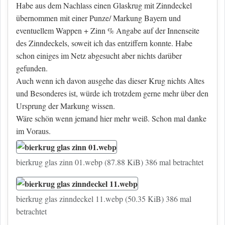
Habe aus dem Nachlass einen Glaskrug mit Zinndeckel
übernommen mit einer Punze/ Markung Bayern und
eventuellem Wappen + Zinn % Angabe auf der Innenseite
des Zinndeckels, soweit ich das entziffern konnte. Habe
schon einiges im Netz abgesucht aber nichts darüber
gefunden.
Auch wenn ich davon ausgehe das dieser Krug nichts Altes
und Besonderes ist, würde ich trotzdem gerne mehr über den
Ursprung der Markung wissen.
Wäre schön wenn jemand hier mehr weiß. Schon mal danke
im Voraus.
bierkrug glas zinn 01.webp (87.88 KiB) 386 mal betrachtet
bierkrug glas zinndeckel 11.webp (50.35 KiB) 386 mal
betrachtet