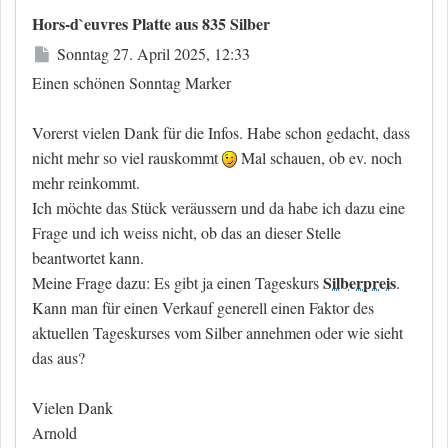
Hors-d`euvres Platte aus 835 Silber
Beitrag
Sonntag 27. April 2025, 12:33
Einen schönen Sonntag Marker
Vorerst vielen Dank für die Infos. Habe schon gedacht, dass
nicht mehr so viel rauskommt
Mal schauen, ob ev. noch
mehr reinkommt.
Ich möchte das Stück veräussern und da habe ich dazu eine
Frage und ich weiss nicht, ob das an dieser Stelle
beantwortet kann.
Silberpreis
Meine Frage dazu: Es gibt ja einen Tageskurs
.
Kann man für einen Verkauf generell einen Faktor des
aktuellen Tageskurses vom Silber annehmen oder wie sieht
das aus?
Vielen Dank
Arnold