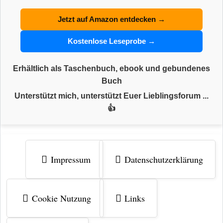
Jetzt auf Amazon entdecken →
Kostenlose Leseprobe →
Erhältlich als Taschenbuch, ebook und gebundenes
Buch
Unterstützt mich, unterstützt Euer Lieblingsforum ...
👍
Impressum
Datenschutzerklärung
Cookie Nutzung
Links