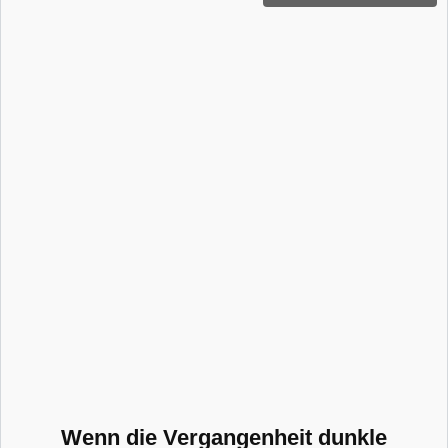
Wenn die Vergangenheit dunkle