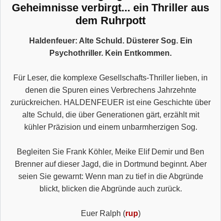
Geheimnisse verbirgt... ein Thriller aus
dem Ruhrpott
Haldenfeuer: Alte Schuld. Düsterer Sog. Ein
Psychothriller. Kein Entkommen.
Für Leser, die komplexe Gesellschafts-Thriller lieben, in
denen die Spuren eines Verbrechens Jahrzehnte
zurückreichen. HALDENFEUER ist eine Geschichte über
alte Schuld, die über Generationen gärt, erzählt mit
kühler Präzision und einem unbarmherzigen Sog.
Begleiten Sie Frank Köhler, Meike Elif Demir und Ben
Brenner auf dieser Jagd, die in Dortmund beginnt. Aber
seien Sie gewarnt: Wenn man zu tief in die Abgründe
blickt, blicken die Abgründe auch zurück.
Euer Ralph (
rup
)