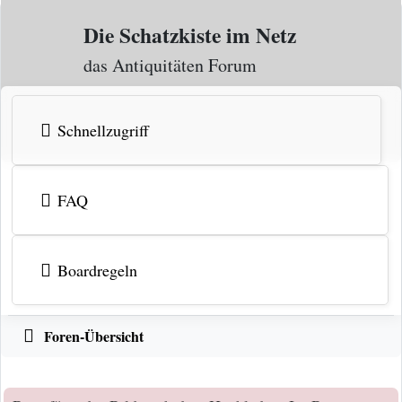
Zum Inhalt
Die Schatzkiste im Netz
das Antiquitäten Forum
Schnellzugriff
FAQ
Boardregeln
Foren-Übersicht