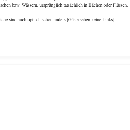
chen bzw. Wässern, ursprünglich tatsächlich in Bächen oder Flüssen.
iche sind auch optisch schon anders
[Gäste sehen keine Links]