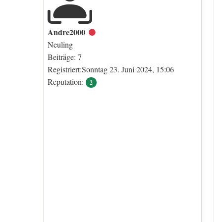
Andre2000
Offline
Neuling
Beiträge: 7
Registriert:Sonntag 23. Juni 2024, 15:06
Reputation:
2