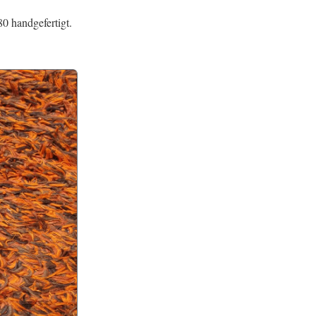
80 handgefertigt.