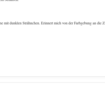
ne mit dunklen Strähnchen. Erinnert mich von der Farbgebung an die Ze