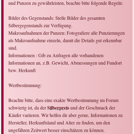
und Punzen zu gewährleisten, beachte bitte folgende Regeln:
Bilder des Gegenstands: Stelle Bilder des gesamten
Silbergegenstands zur Verfügung.
Makroaufnahmen der Punzen: Fotografiere alle Punzierungen
als Makroaufnahme einzeln, damit die Details gut erkennbar
sind.
Informationen : Gib zu Anfragen alle vorhandenen
Informationen an, z.B. Gewicht, Abmessungen und Fundort
bzw. Herkunft
Wertbestimmung:
Beachte bitte, dass eine exakte Wertbestimmung im Forum
Silberpreis
schwierig ist, da der
und der Geschmack der
Käufer variieren. Wir helfen dir aber gerne, Informationen zu
Hersteller, Herkunftsland und Alter zu finden, um den
ungefähren Zeitwert besser einschätzen zu können.