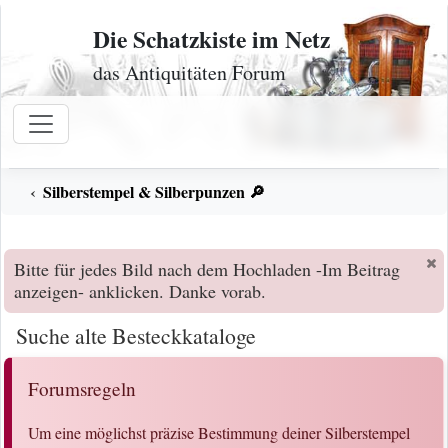
Zum Inhalt
Die Schatzkiste im Netz
das Antiquitäten Forum
Silberstempel & Silberpunzen 🔎
Bitte für jedes Bild nach dem Hochladen -Im Beitrag
anzeigen- anklicken. Danke vorab.
Suche alte Besteckkataloge
Forumsregeln
Um eine möglichst präzise Bestimmung deiner Silberstempel