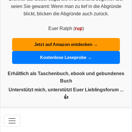
seien Sie gewarnt: Wenn man zu tief in die Abgründe
blickt, blicken die Abgründe auch zurück.
Euer Ralph (
rup
)
Jetzt auf Amazon entdecken →
Kostenlose Leseprobe →
Erhältlich als Taschenbuch, ebook und gebundenes
Buch
Unterstützt mich, unterstützt Euer Lieblingsforum ...
👍