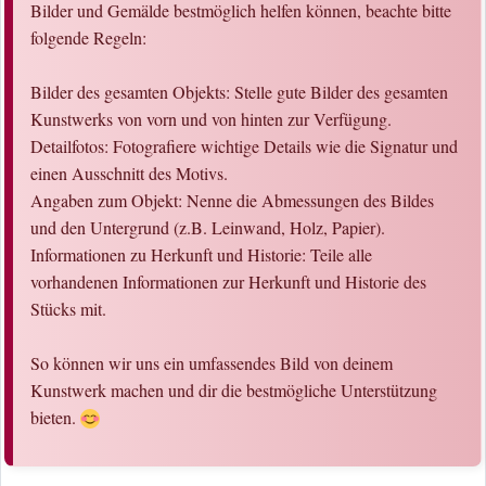
Bilder und Gemälde bestmöglich helfen können, beachte bitte
folgende Regeln:
Bilder des gesamten Objekts: Stelle gute Bilder des gesamten
Kunstwerks von vorn und von hinten zur Verfügung.
Detailfotos: Fotografiere wichtige Details wie die Signatur und
einen Ausschnitt des Motivs.
Angaben zum Objekt: Nenne die Abmessungen des Bildes
und den Untergrund (z.B. Leinwand, Holz, Papier).
Informationen zu Herkunft und Historie: Teile alle
vorhandenen Informationen zur Herkunft und Historie des
Stücks mit.
So können wir uns ein umfassendes Bild von deinem
Kunstwerk machen und dir die bestmögliche Unterstützung
bieten.