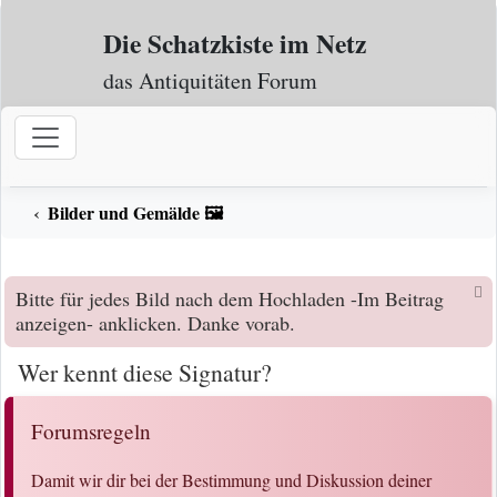
Zum Inhalt
Die Schatzkiste im Netz
das Antiquitäten Forum
Bilder und Gemälde 🖼️
Bitte für jedes Bild nach dem Hochladen -Im Beitrag
anzeigen- anklicken. Danke vorab.
Wer kennt diese Signatur?
Forumsregeln
Damit wir dir bei der Bestimmung und Diskussion deiner