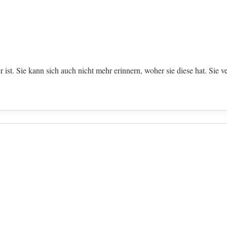
 ist. Sie kann sich auch nicht mehr erinnern, woher sie diese hat. Sie v