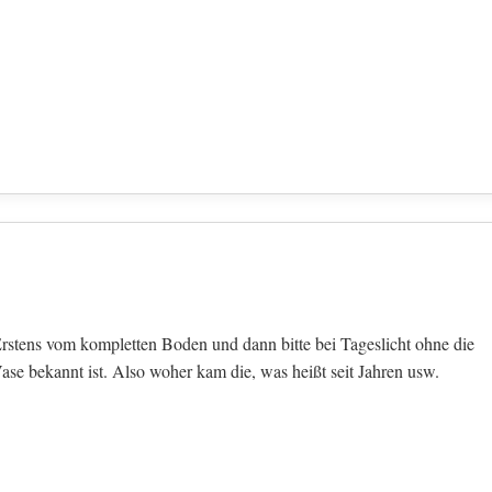
. Erstens vom kompletten Boden und dann bitte bei Tageslicht ohne die
e bekannt ist. Also woher kam die, was heißt seit Jahren usw.