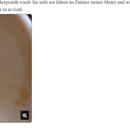
rgestellt wurde Sie steht seit Jahren im Zimmer meiner Mutter und wi
 ist in Gold.