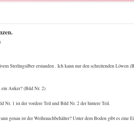
nzen.
3
ivem Sterlingsilber erstanden . Ich kann nur den schreitenden Löwen (B
 ein Anker? (Bild Nr. 2)
 Nr. 1 ist der vordere Teil und Bild Nr. 2 der hintere Teil.
ann genau ist der Weihrauchbehälter? Unter dem Boden gibt es eine E