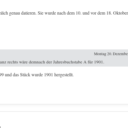
lich genau datieren. Sie wurde nach dem 10. und vor dem 18. Oktobe
Montag 20. Dezember
anz rechts wäre demnach der Jahresbuchstabe A für 1901.
9 und das Stück wurde 1901 hergestellt.
2