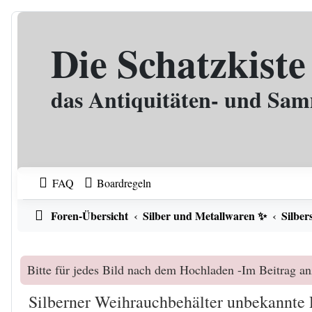
Zum Inhalt
Die Schatzkiste
das Antiquitäten- und Sa
FAQ
Boardregeln
Foren-Übersicht
Silber und Metallwaren ✨
Silber
Bitte für jedes Bild nach dem Hochladen -Im Beitrag an
Silberner Weihrauchbehälter unbekannte 