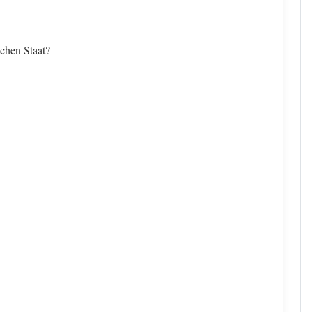
schen Staat?