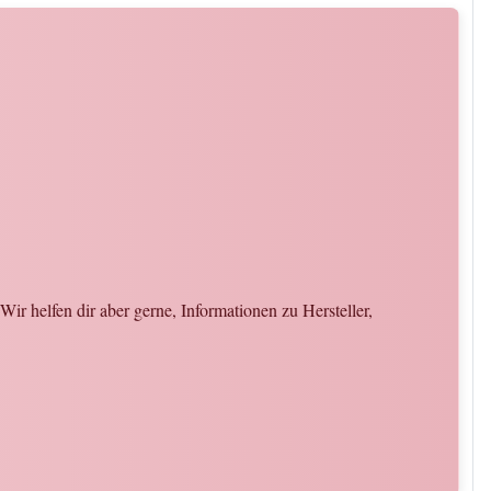
ir helfen dir aber gerne, Informationen zu Hersteller,