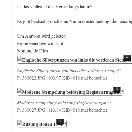
Ist das vielleicht das Herstellungsdatum?
Es gibt beidseitig noch eine Nummernstempelung, die neuartig a
Um Antwort wird gebeten
Frohe Feiertage wünscht
Nombre de Dios
Englische Silberpunzen von links die vorderen Stempel?
P1380022.JPG (103.97 KiB) 618 mal betrachtet
Moderne Stempelung beidseitig Registrierungsnr.?
P1380027.JPG (113.84 KiB) 618 mal betrachtet