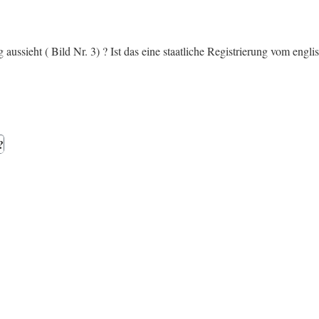
ussieht ( Bild Nr. 3) ? Ist das eine staatliche Registrierung vom engli