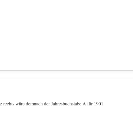
z rechts wäre demnach der Jahresbuchstabe A für 1901.